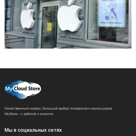
Качественный сервис, большой выбор телефонов и аксессуаров.
McStore - с заботой о клиенте.
Мы в социальных сетях