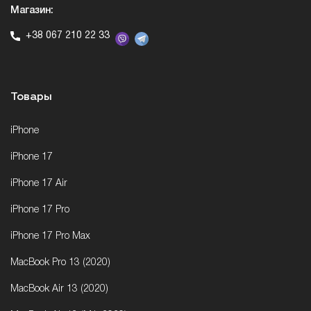
Магазин:
+38 067 210 22 33
Товары
iPhone
iPhone 17
iPhone 17 Air
iPhone 17 Pro
iPhone 17 Pro Max
MacBook Pro 13 (2020)
MacBook Air 13 (2020)