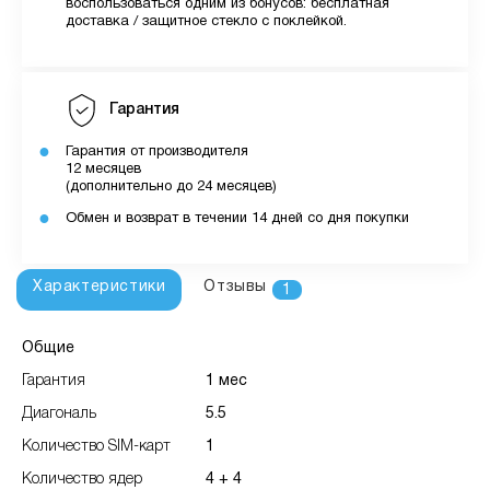
воспользоваться одним из бонусов: бесплатная
доставка / защитное стекло с поклейкой.
Гарантия
Гарантия от производителя
12 месяцев
(дополнительно до 24 месяцев)
Обмен и возврат в течении 14 дней со дня покупки
Характеристики
Отзывы
1
Общие
Гарантия
1 мес
Диагональ
5.5
Количество SIM-карт
1
Количество ядер
4 + 4