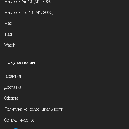
MacBook Air 13 (M1, 2020)
MacBook Pro 13 (M1, 2020)
Mac
iPad
Watch
Покупателям
Гарантия
Доставка
Оферта
Политика конфиденциальности
Сотрудничество