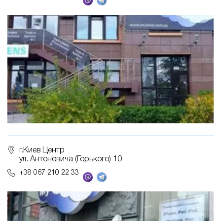
г.Киев Центр
ул. Антоновича (Горького) 10
+38 067 210 22 33