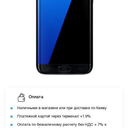
Оплата
Наличными в магазине или при доставке по Киеву
Платежной картой через терминал +1.9%
Оплата по безналичному расчету без НДС + 7% к