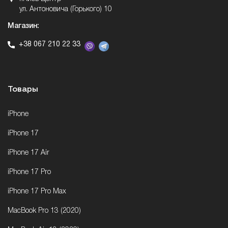
ул. Антоновича (Горького) 10
Магазин:
+38 067 210 22 33
Товары
iPhone
iPhone 17
iPhone 17 Air
iPhone 17 Pro
iPhone 17 Pro Max
MacBook Pro 13 (2020)