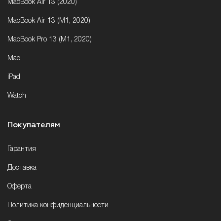
MacBook Air 13 (2020)
MacBook Air 13 (M1, 2020)
MacBook Pro 13 (M1, 2020)
Mac
iPad
Watch
Покупателям
Гарантия
Доставка
Оферта
Политика конфиденциальности