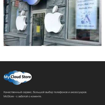
Качественный сервис, большой выбор телефонов и аксессуаров.
McStore - с заботой о клиенте.