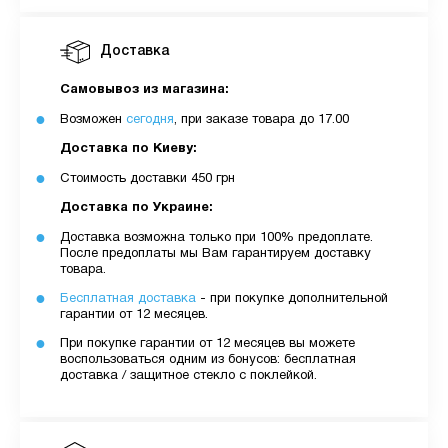
Доставка
Самовывоз из магазина:
Возможен
сегодня
, при заказе товара до 17.00
Доставка по Киеву:
Стоимость доставки 450 грн
Доставка по Украине:
Доставка возможна только при 100% предоплате.
После предоплаты мы Вам гарантируем доставку
товара.
Бесплатная доставка
- при покупке дополнительной
гарантии от 12 месяцев.
При покупке гарантии от 12 месяцев вы можете
воспользоваться одним из бонусов: бесплатная
доставка / защитное стекло с поклейкой.