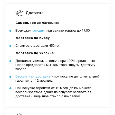
Доставка
Самовывоз из магазина:
Возможен
сегодня
, при заказе товара до 17.00
Доставка по Киеву:
Стоимость доставки 450 грн
Доставка по Украине:
Доставка возможна только при 100% предоплате.
После предоплаты мы Вам гарантируем доставку
товара.
Бесплатная доставка
- при покупке дополнительной
гарантии от 12 месяцев.
При покупке гарантии от 12 месяцев вы можете
воспользоваться одним из бонусов: бесплатная
доставка / защитное стекло с поклейкой.