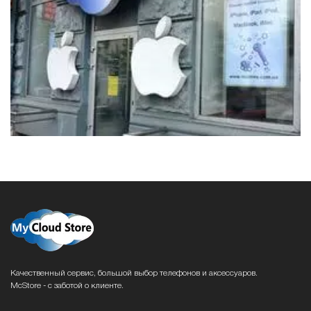
Качественный сервис, большой выбор телефонов и аксессуаров.
McStore - с заботой о клиенте.