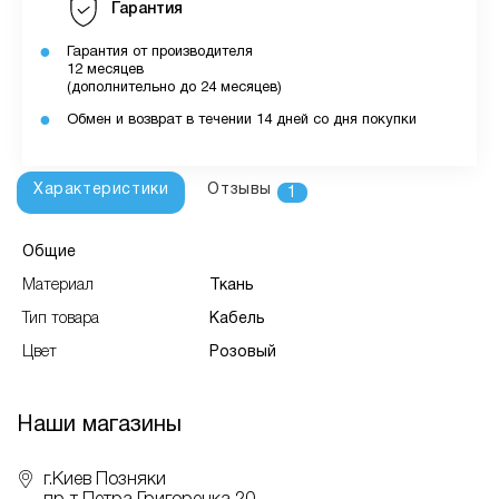
Гарантия
Гарантия от производителя
12 месяцев
(дополнительно до 24 месяцев)
Обмен и возврат в течении 14 дней со дня покупки
Характеристики
Отзывы
1
Общие
Материал
Ткань
Тип товара
Кабель
Цвет
Розовый
Наши магазины
г.Киев Позняки