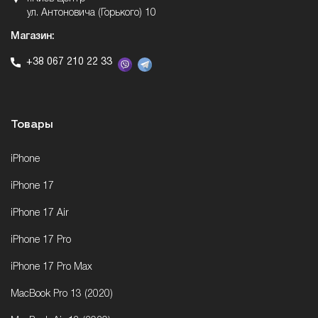
ул. Антоновича (Горького) 10
Магазин:
+38 067 210 22 33
Товары
iPhone
iPhone 17
iPhone 17 Air
iPhone 17 Pro
iPhone 17 Pro Max
MacBook Pro 13 (2020)