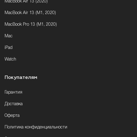
MacBook Air 13 (2020)
MacBook Air 13 (M1, 2020)
MacBook Pro 13 (M1, 2020)
Mac
iPad
Watch
Покупателям
Гарантия
Доставка
Оферта
Политика конфиденциальности