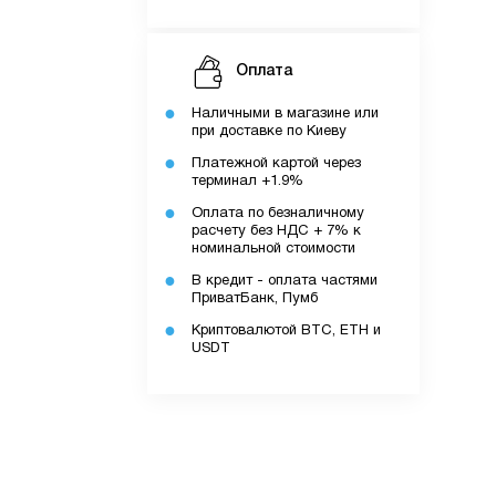
Оплата
Наличными в магазине или
при доставке по Киеву
Платежной картой через
терминал +1.9%
Оплата по безналичному
расчету без НДС + 7% к
номинальной стоимости
В кредит - оплата частями
ПриватБанк, Пумб
Криптовалютой BTC, ETH и
USDT