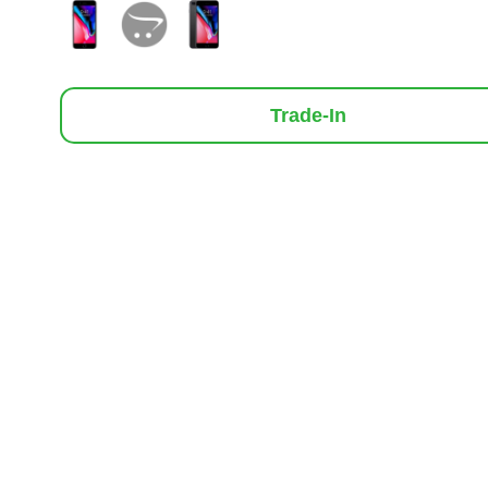
Trade-In