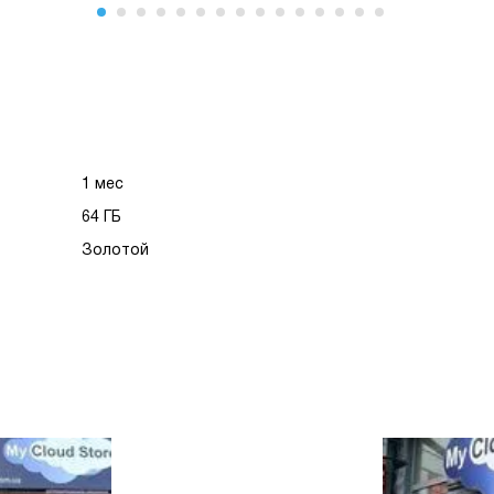
1 мес
64 ГБ
Золотой