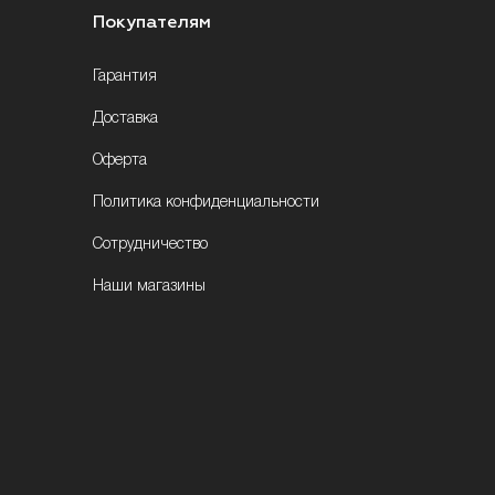
Покупателям
Гарантия
Доставка
Оферта
Политика конфиденциальности
Сотрудничество
Наши магазины