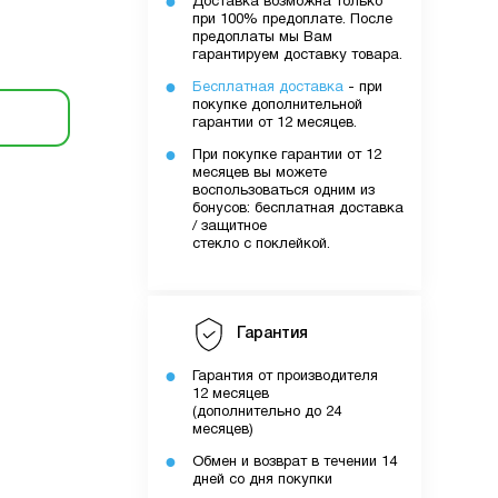
Доставка возможна только
при 100% предоплате. После
предоплаты мы Вам
гарантируем доставку товара.
Бесплатная доставка
- при
покупке дополнительной
гарантии от 12 месяцев.
При покупке гарантии от 12
месяцев вы можете
воспользоваться одним из
бонусов: бесплатная доставка
/ защитное
стекло с поклейкой.
Гарантия
Гарантия от производителя
12 месяцев
(дополнительно до 24
месяцев)
Обмен и возврат в течении 14
дней со дня покупки