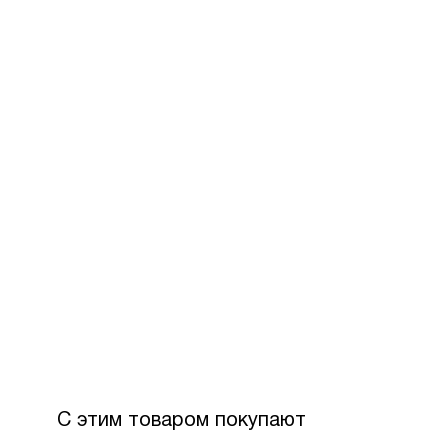
С этим товаром покупают