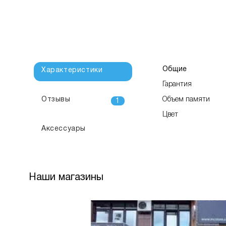
Общие
Характеристики
Гарантия
Отзывы
Объем памяти
1
Цвет
Аксессуары
Наши магазины