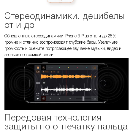
Стереодинамики. децибелы
от и до
Обновленные стереодинамики iPhone 8 Plus стали до 25%
громче и отлично воспроизводят глубокие басы. Увеличьте
громкость и оцените потрясающее звучание музыки, видео и
звонков по громкой связи.
Передовая технология
защиты по отпечатку пальца