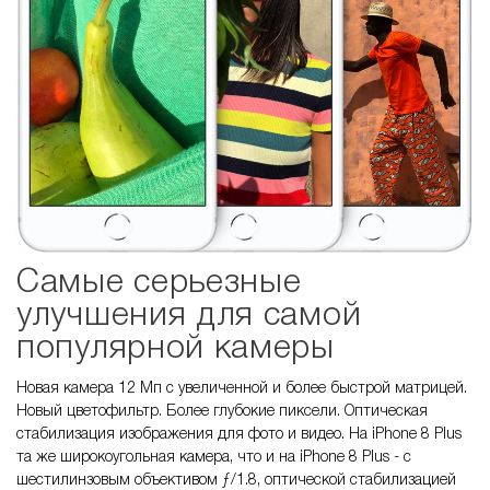
Самые серьезные
улучшения для самой
популярной камеры
Новая камера 12 Мп с увеличенной и более быстрой матрицей.
Новый цветофильтр. Более глубокие пиксели. Оптическая
стабилизация изображения для фото и видео. На iPhone 8 Plus
та же широкоугольная камера, что и на iPhone 8 Plus - с
шестилинзовым объективом ƒ/1.8, оптической стабилизацией