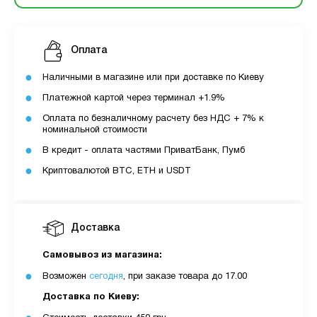
Оплата
Наличными в магазине или при доставке по Киеву
Платежной картой через терминал +1.9%
Оплата по безналичному расчету без НДС + 7% к
номинальной стоимости
В кредит - оплата частями ПриватБанк, Пумб
Криптовалютой BTC, ETH и USDT
Доставка
Самовывоз из магазина:
Возможен
сегодня
, при заказе товара до 17.00
Доставка по Киеву: