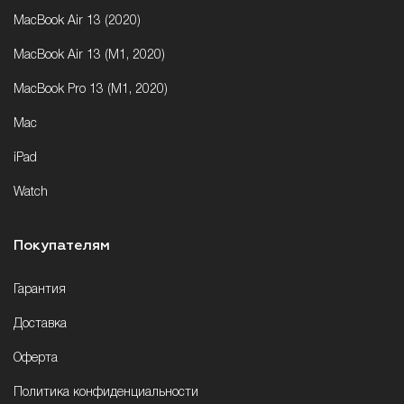
MacBook Air 13 (2020)
MacBook Air 13 (M1, 2020)
MacBook Pro 13 (M1, 2020)
Mac
iPad
Watch
Покупателям
Гарантия
Доставка
Оферта
Политика конфиденциальности