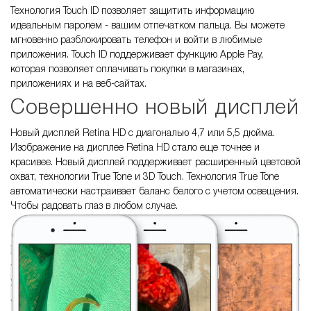
Технология Touch ID позволяет защитить информацию
идеальным паролем - вашим отпечатком пальца. Вы можете
мгновенно разблокировать телефон и войти в любимые
приложения. Touch ID поддерживает функцию Apple Pay,
которая позволяет оплачивать покупки в магазинах,
приложениях и на веб-сайтах.
Совершенно новый дисплей
Новый дисплей Retina HD с диагональю 4,7 или 5,5 дюйма.
Изображение на дисплее Retina HD стало еще точнее и
красивее. Новый дисплей поддерживает расширенный цветовой
охват, технологии True Tone и 3D Touch. Технология True Tone
автоматически настраивает баланс белого с учетом освещения.
Чтобы радовать глаз в любом случае.