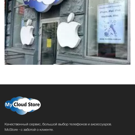
Качественный сервис, большой выбор телефонов и аксессуаров.
McStore - с заботой о клиенте.