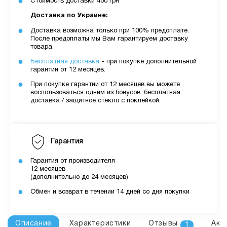
Стоимость доставки 450 грн
Доставка по Украине:
Доставка возможна только при 100% предоплате.
После предоплаты мы Вам гарантируем доставку
товара.
Бесплатная доставка
- при покупке дополнительной
гарантии от 12 месяцев.
При покупке гарантии от 12 месяцев вы можете
воспользоваться одним из бонусов: бесплатная
доставка / защитное стекло с поклейкой.
Гарантия
Гарантия от производителя
12 месяцев
(дополнительно до 24 месяцев)
Обмен и возврат в течении 14 дней со дня покупки
Описание
Характеристики
Отзывы
Акс
1