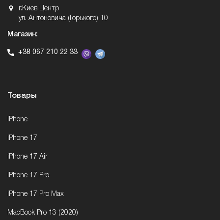
г.Киев Центр
ул. Антоновича (Горького) 10
Магазин:
+38 067 210 22 33
Товары
iPhone
iPhone 17
iPhone 17 Air
iPhone 17 Pro
iPhone 17 Pro Max
MacBook Pro 13 (2020)