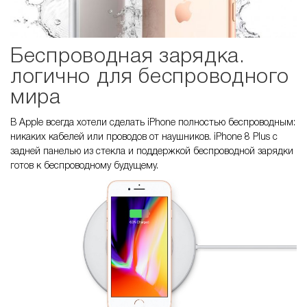
Беспроводная зарядка.
логично для беспроводного
мира
В Apple всегда хотели сделать iPhone полностью беспроводным:
никаких кабелей или проводов от наушников. iPhone 8 Plus с
задней панелью из стекла и поддержкой беспроводной зарядки
готов к беспроводному будущему.