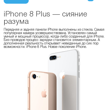
iPhone 8 Plus — сияние
разума
Передняя и задняя панели iPhone выполнены из стекла. Самая
популярная камера усовершенствована. Установлен самый
умный и мощный процессор, когда-либо созданный для iPhone.
Без проводов процесс зарядки становится элементарным. А
дополненная реальность открывает невиданные до сих пор
возможности. iPhone 8 Plus. Новое поколение iPhone.