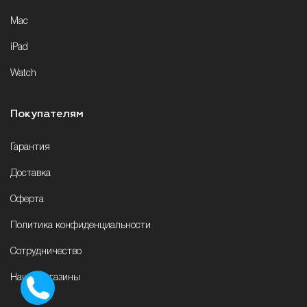
Mac
iPad
Watch
Покупателям
Гарантия
Доставка
Оферта
Политика конфиденциальности
Сотрудничество
Наши магазины