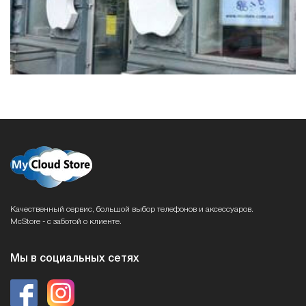
Качественный сервис, большой выбор телефонов и аксессуаров.
McStore - с заботой о клиенте.
Мы в социальных сетях