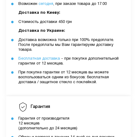
Возможен
сегодня
, при заказе товара до 17.00
Доставка по Киеву:
Стоимость доставки 450 грн
Доставка по Украине:
Доставка возможна только при 100% предоплате.
После предоплаты мы Вам гарантируем доставку
товара.
Бесплатная доставка
- при покупке дополнительной
гарантии от 12 месяцев.
При покупке гарантии от 12 месяцев вы можете
воспользоваться одним из бонусов: бесплатная
доставка / защитное стекло с поклейкой.
Гарантия
Гарантия от производителя
12 месяцев
(дополнительно до 24 месяцев)