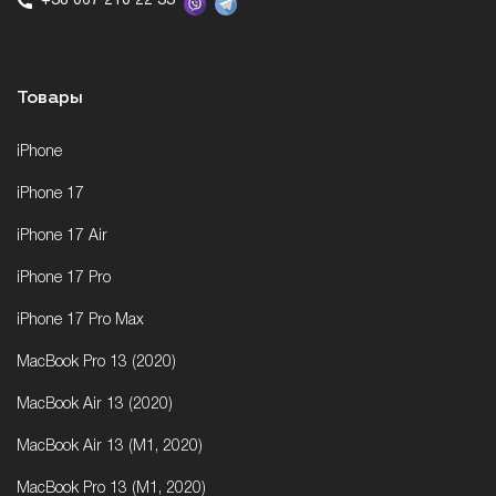
+38 067 210 22 33
Товары
iPhone
iPhone 17
iPhone 17 Air
iPhone 17 Pro
iPhone 17 Pro Max
MacBook Pro 13 (2020)
MacBook Air 13 (2020)
MacBook Air 13 (M1, 2020)
MacBook Pro 13 (M1, 2020)