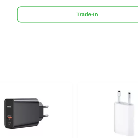
Trade-In