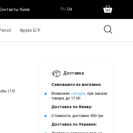
Ru
Ua
Контакты Киев
Pencil
Apple Б/У
Доставка
Самовывоз из магазина:
ывы (14)
Возможен
сегодня
, при заказе
товара до 17.00
Доставка по Киеву:
Стоимость доставки 450 грн
Доставка по Украине: