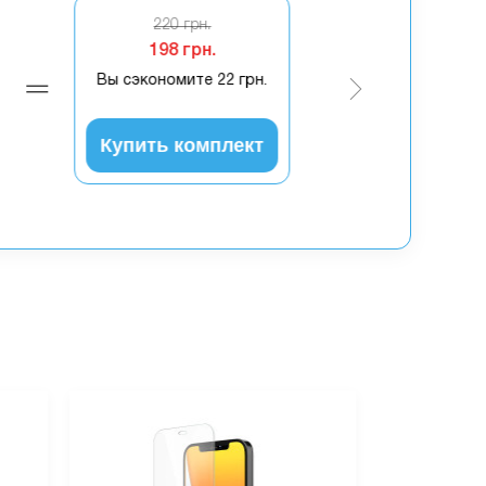
220 грн.
198 грн.
Вы сэкономите
22 грн.
Купить комплект