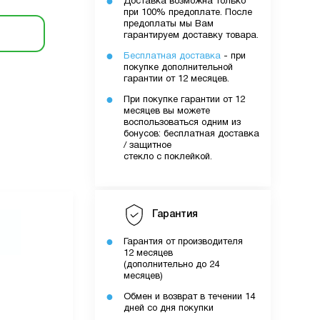
Доставка возможна только
при 100% предоплате. После
предоплаты мы Вам
гарантируем доставку товара.
Бесплатная доставка
- при
покупке дополнительной
гарантии от 12 месяцев.
При покупке гарантии от 12
месяцев вы можете
воспользоваться одним из
бонусов: бесплатная доставка
/ защитное
стекло с поклейкой.
Гарантия
Гарантия от производителя
12 месяцев
(дополнительно до 24
месяцев)
Обмен и возврат в течении 14
дней со дня покупки