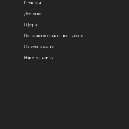
Гарантия
Доставка
Оферта
Политика конфиденциальности
Сотрудничество
Наши магазины