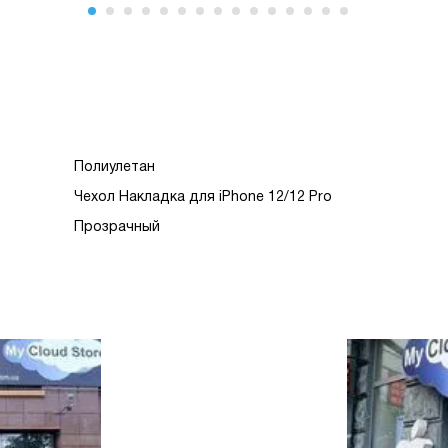
Полиулетан
Чехол Накладка для iPhone 12/12 Pro
Прозрачный