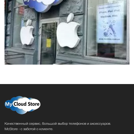
Качественный сервис, большой выбор телефонов и аксессуаров.
McStore - с заботой о клиенте.