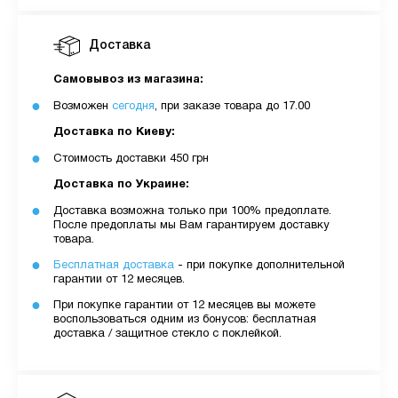
Доставка
Самовывоз из магазина:
Возможен
сегодня
, при заказе товара до 17.00
Доставка по Киеву:
Стоимость доставки 450 грн
Доставка по Украине:
Доставка возможна только при 100% предоплате.
После предоплаты мы Вам гарантируем доставку
товара.
Бесплатная доставка
- при покупке дополнительной
гарантии от 12 месяцев.
При покупке гарантии от 12 месяцев вы можете
воспользоваться одним из бонусов: бесплатная
доставка / защитное стекло с поклейкой.