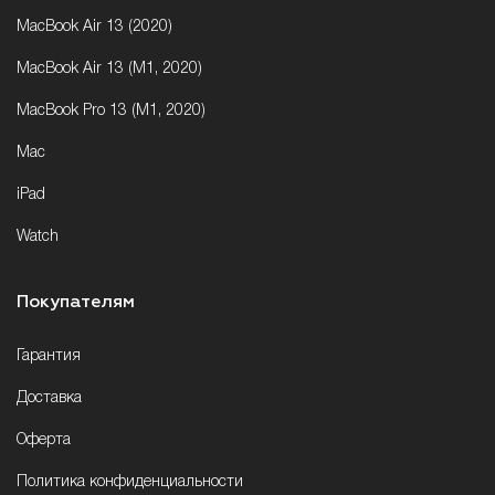
MacBook Air 13 (2020)
MacBook Air 13 (M1, 2020)
MacBook Pro 13 (M1, 2020)
Mac
iPad
Watch
Покупателям
Гарантия
Доставка
Оферта
Политика конфиденциальности