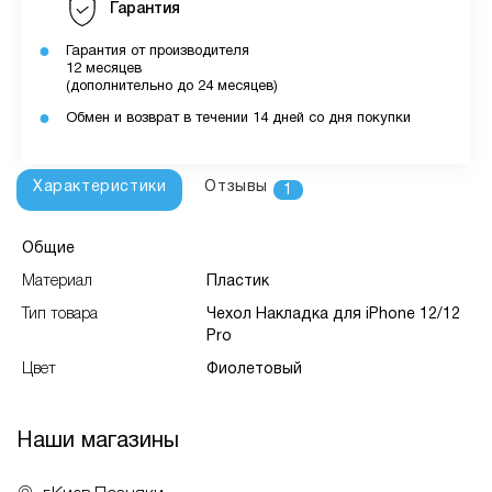
Гарантия
Гарантия от производителя
12 месяцев
(дополнительно до 24 месяцев)
Обмен и возврат в течении 14 дней со дня покупки
Характеристики
Отзывы
1
Общие
Материал
Пластик
Тип товара
Чехол Накладка для iPhone 12/12
Pro
Цвет
Фиолетовый
Наши магазины