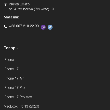
г.Киев Центр
ул. Антоновича (Горького) 10
Магазин:
+38 067 210 22 33
Товары
iPhone
iPhone 17
iPhone 17 Air
iPhone 17 Pro
iPhone 17 Pro Max
MacBook Pro 13 (2020)