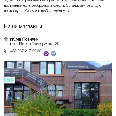
гаджеты с официальной гарантией от производителя. Цены
доступные, есть рассрочка и кредит. Организуем быструю
доставку по Киеву и в любой город Украины.
Наши магазины
г.Киев Позняки
пр-т Петра Григоренка 20
+38 067 217 22 33