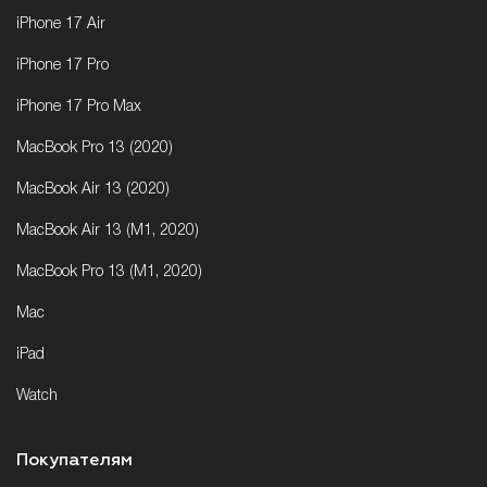
iPhone 17 Air
iPhone 17 Pro
iPhone 17 Pro Max
MacBook Pro 13 (2020)
MacBook Air 13 (2020)
MacBook Air 13 (M1, 2020)
MacBook Pro 13 (M1, 2020)
Mac
iPad
Watch
Покупателям