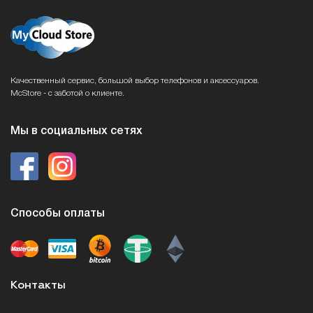
Качественный сервис, большой выбор телефонов и аксессуаров.
McStore - с заботой о клиенте.
Мы в социальных сетях
Способы оплаты
Контакты