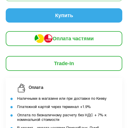
Купить
Оплата частями
Trade-In
Оплата
Наличными в магазине или при доставке по Киеву
Платежной картой через терминал +1.9%
Оплата по безналичному расчету без НДС + 7% к
номинальной стоимости