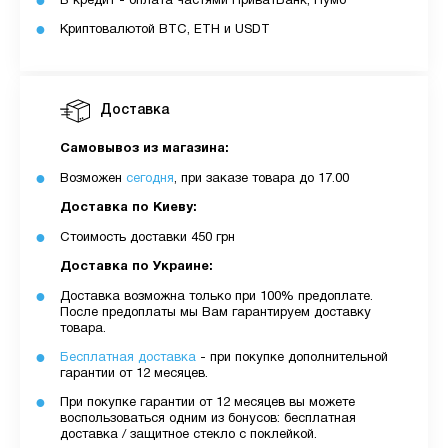
В кредит - оплата частями ПриватБанк, Пумб
Криптовалютой BTC, ETH и USDT
Доставка
Самовывоз из магазина:
Возможен
сегодня
, при заказе товара до 17.00
Доставка по Киеву:
Стоимость доставки 450 грн
Доставка по Украине:
Доставка возможна только при 100% предоплате.
После предоплаты мы Вам гарантируем доставку
товара.
Бесплатная доставка
- при покупке дополнительной
гарантии от 12 месяцев.
При покупке гарантии от 12 месяцев вы можете
воспользоваться одним из бонусов: бесплатная
доставка / защитное стекло с поклейкой.