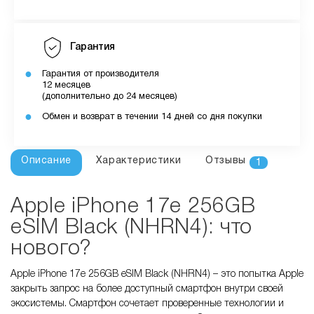
Гарантия
Гарантия от производителя
12 месяцев
(дополнительно до 24 месяцев)
Обмен и возврат в течении 14 дней со дня покупки
Описание
Характеристики
Отзывы
1
Apple iPhone 17e 256GB
eSIM Black (NHRN4): что
нового?
Apple iPhone 17e 256GB eSIM Black (NHRN4) – это попытка Apple
закрыть запрос на более доступный смартфон внутри своей
экосистемы. Смартфон сочетает проверенные технологии и