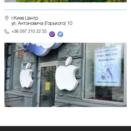
г.Киев Центр
ул. Антоновича (Горького) 10
+38 067 210 22 33