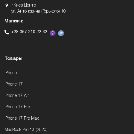
г.Киев Центр
ул. Антоновича (Горького) 10
Магазин:
+38 067 210 22 33
Товары
iPhone
iPhone 17
iPhone 17 Air
iPhone 17 Pro
iPhone 17 Pro Max
MacBook Pro 13 (2020)