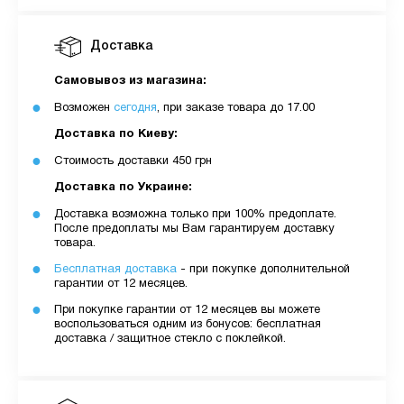
Доставка
Самовывоз из магазина:
Возможен
сегодня
, при заказе товара до 17.00
Доставка по Киеву:
Стоимость доставки 450 грн
Доставка по Украине:
Доставка возможна только при 100% предоплате.
После предоплаты мы Вам гарантируем доставку
товара.
Бесплатная доставка
- при покупке дополнительной
гарантии от 12 месяцев.
При покупке гарантии от 12 месяцев вы можете
воспользоваться одним из бонусов: бесплатная
доставка / защитное стекло с поклейкой.