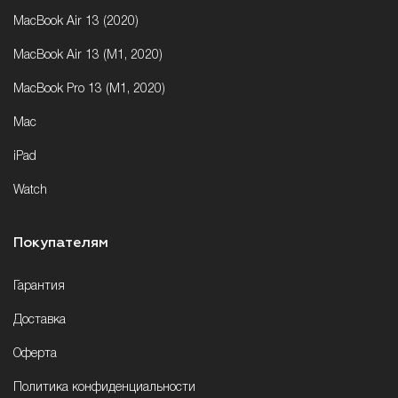
MacBook Air 13 (2020)
MacBook Air 13 (M1, 2020)
MacBook Pro 13 (M1, 2020)
Mac
iPad
Watch
Покупателям
Гарантия
Доставка
Оферта
Политика конфиденциальности