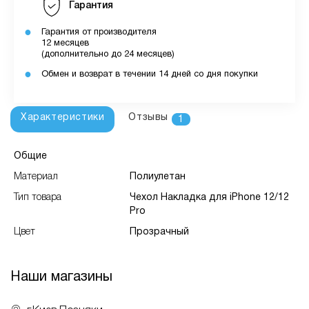
Гарантия
Гарантия от производителя
12 месяцев
(дополнительно до 24 месяцев)
Обмен и возврат в течении 14 дней со дня покупки
Характеристики
Отзывы
1
Общие
Материал
Полиулетан
Тип товара
Чехол Накладка для iPhone 12/12
Pro
Цвет
Прозрачный
Наши магазины