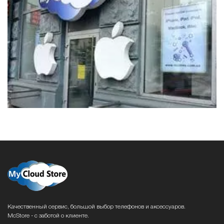
Качественный сервис, большой выбор телефонов и аксессуаров.
McStore - с заботой о клиенте.