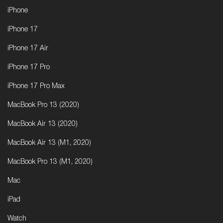
iPhone
iPhone 17
iPhone 17 Air
iPhone 17 Pro
iPhone 17 Pro Max
MacBook Pro 13 (2020)
MacBook Air 13 (2020)
MacBook Air 13 (M1, 2020)
MacBook Pro 13 (M1, 2020)
Mac
iPad
Watch