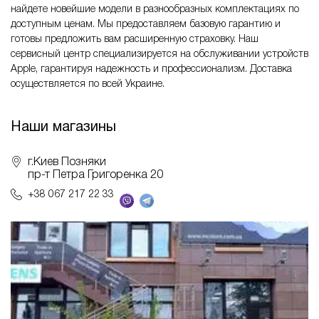
найдете новейшие модели в разнообразных комплектациях по
доступным ценам. Мы предоставляем базовую гарантию и
готовы предложить вам расширенную страховку. Наш
сервисный центр специализируется на обслуживании устройств
Apple, гарантируя надежность и профессионализм. Доставка
осуществляется по всей Украине.
Наши магазины
г.Киев Позняки
пр-т Петра Григоренка 20
+38 067 217 22 33