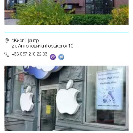
г.Киев Центр
ул. Антоновича (Горького) 10
+38 067 210 22 33