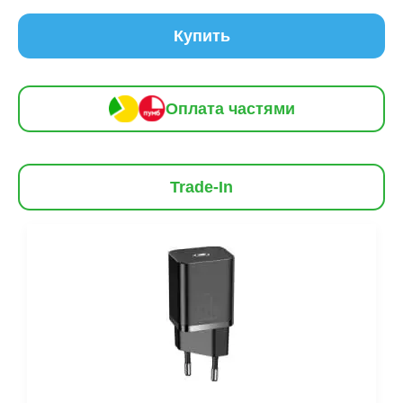
Купить
Оплата частями
Trade-In