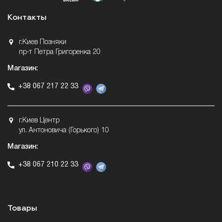
Контакты
г.Киев Позняки
пр-т Петра Григоренка 20
Магазин:
+38 067 217 22 33
г.Киев Центр
ул. Антоновича (Горького) 10
Магазин:
+38 067 210 22 33
Товары