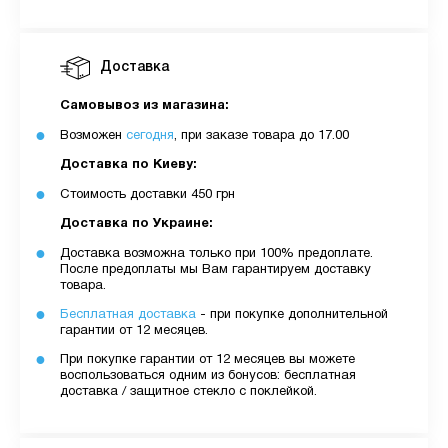
Доставка
Самовывоз из магазина:
Возможен
сегодня
, при заказе товара до 17.00
Доставка по Киеву:
Стоимость доставки 450 грн
Доставка по Украине:
Доставка возможна только при 100% предоплате.
После предоплаты мы Вам гарантируем доставку
товара.
Бесплатная доставка
- при покупке дополнительной
гарантии от 12 месяцев.
При покупке гарантии от 12 месяцев вы можете
воспользоваться одним из бонусов: бесплатная
доставка / защитное стекло с поклейкой.