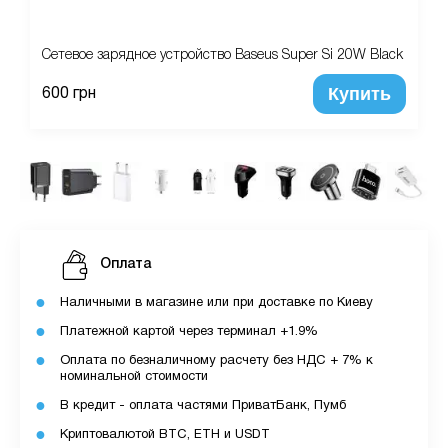
Сетевое зарядное устройство Baseus Super Si 20W Black
Купить
600 грн
Оплата
Наличными в магазине или при доставке по Киеву
Платежной картой через терминал +1.9%
Оплата по безналичному расчету без НДС + 7% к
номинальной стоимости
В кредит - оплата частями ПриватБанк, Пумб
Криптовалютой BTC, ETH и USDT