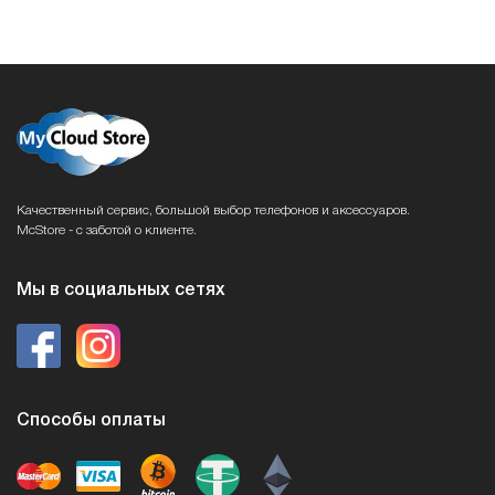
Качественный сервис, большой выбор телефонов и аксессуаров.
McStore - с заботой о клиенте.
Мы в социальных сетях
Способы оплаты