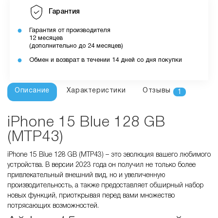
Гарантия
Гарантия от производителя
12 месяцев
(дополнительно до 24 месяцев)
Обмен и возврат в течении 14 дней со дня покупки
Описание
Характеристики
Отзывы
1
iPhone 15 Blue 128 GB
(MTP43)
iPhone 15 Blue 128 GB (MTP43) – это эволюция вашего любимого
устройства. В версии 2023 года он получил не только более
привлекательный внешний вид, но и увеличенную
производительность, а также предоставляет обширный набор
новых функций, приоткрывая перед вами множество
потрясающих возможностей.