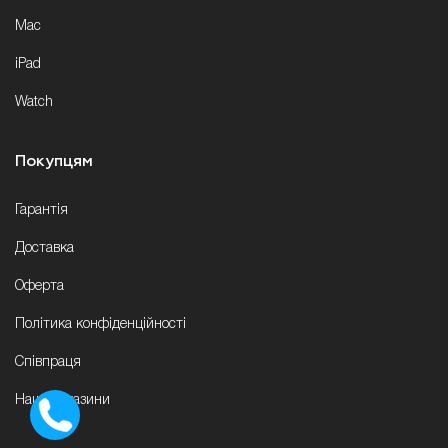
Mac
iPad
Watch
Покупцям
Гарантія
Доставка
Оферта
Політика конфіденційності
Співпраця
Наші магазини