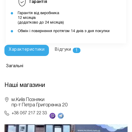
Гарантія
Гарантія від виробника
12 місяців
(додатково до 24 місяців)
Обмін і повернення протягом 14 днів з дня покупки
Характеристики
Відгуки
1
Загальні
Наші магазини
м.Київ Позняки
пр-т Петра Григоренка 20
+38 067 217 22 33