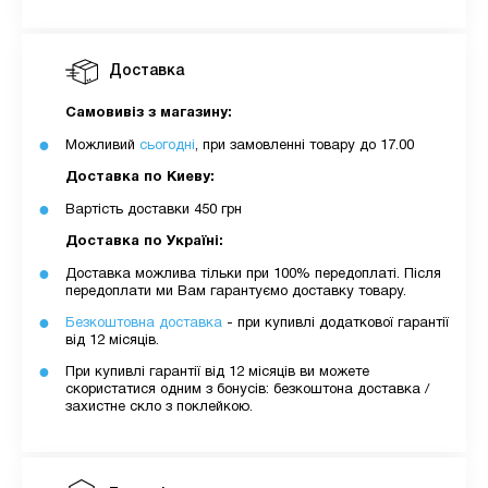
Доставка
Самовивіз з магазину:
Можливий
сьогодні
, при замовленні товару до 17.00
Доставка по Киеву:
Вартість доставки 450 грн
Доставка по Україні:
Доставка можлива тільки при 100% передоплаті. Після
передоплати ми Вам гарантуємо доставку товару.
Безкоштовна доставка
- при купивлі додаткової гарантії
від 12 місяців.
При купивлі гарантії від 12 місяців ви можете
скористатися одним з бонусів: безкоштона доставка /
захистне скло з поклейкою.