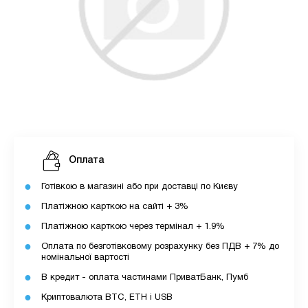
Оплата
Готівкою в магазині або при доставці по Києву
Платіжною карткою на сайті + 3%
Платіжною карткою через термінал + 1.9%
Оплата по безготівковому розрахунку без ПДВ + 7% до
номінальної вартості
В кредит - оплата частинами ПриватБанк, Пумб
Криптовалюта BTC, ETH і USB