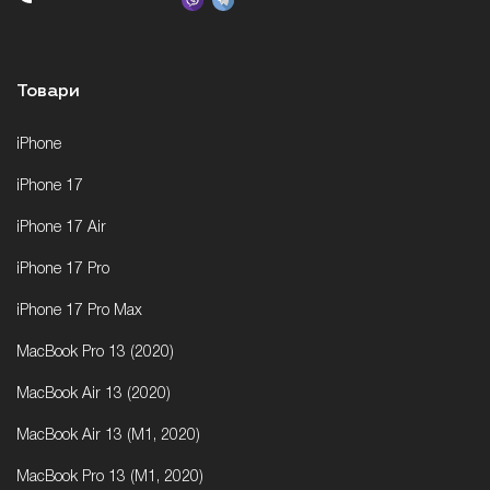
Товари
iPhone
iPhone 17
iPhone 17 Air
iPhone 17 Pro
iPhone 17 Pro Max
MacBook Pro 13 (2020)
MacBook Air 13 (2020)
MacBook Air 13 (M1, 2020)
MacBook Pro 13 (M1, 2020)