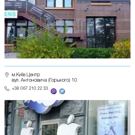
м.Київ Центр
вул. Антоновича (Горького) 10
+38 067 210 22 33