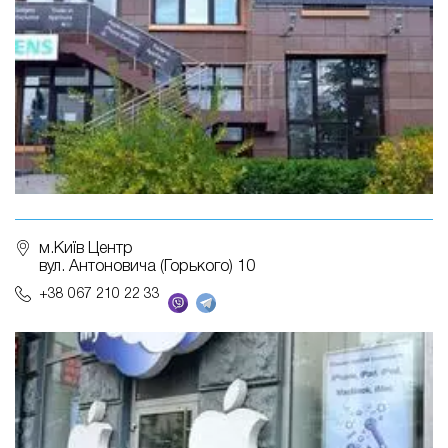
м.Київ Центр
вул. Антоновича (Горького) 10
+38 067 210 22 33