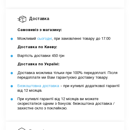
Доставка
Самовивіз з магазину:
Можливий
сьогодні
, при замовленні товару до 17.00
Доставка по Киеву:
Вартість доставки 450 грн
Доставка по Україні:
Доставка можлива тільки при 100% передоплаті. Після
передоплати ми Вам гарантуємо доставку товару.
Безкоштовна доставка
- при купивлі додаткової гарантії
від 12 місяців.
При купивлі гарантії від 12 місяців ви можете
скористатися одним з бонусів: безкоштона доставка /
захистне скло з поклейкою.