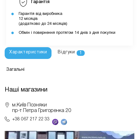
Гарантія
Гарантія від виробника
12 місяців
(додатково до 24 місяців)
Обмін і повернення протягом 14 днів з дня покупки
Характеристики
Відгуки
1
Загальні
Наші магазини
м.Київ Позняки
пр-т Петра Григоренка 20
+38 067 217 22 33