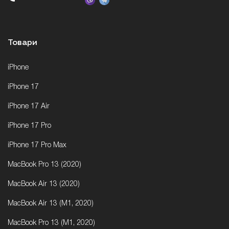
Товари
iPhone
iPhone 17
iPhone 17 Air
iPhone 17 Pro
iPhone 17 Pro Max
MacBook Pro 13 (2020)
MacBook Air 13 (2020)
MacBook Air 13 (M1, 2020)
MacBook Pro 13 (M1, 2020)