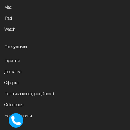
Mac
iPad
Watch
Покупцям
Гарантія
Доставка
Оферта
Політика конфіденційності
Співпраця
Наші магазини