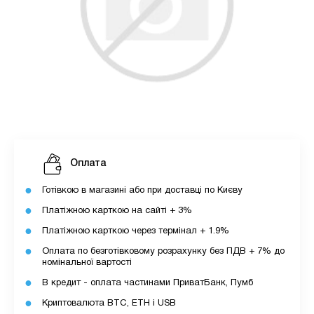
Оплата
Готівкою в магазині або при доставці по Києву
Платіжною карткою на сайті + 3%
Платіжною карткою через термінал + 1.9%
Оплата по безготівковому розрахунку без ПДВ + 7% до
номінальної вартості
В кредит - оплата частинами ПриватБанк, Пумб
Криптовалюта BTC, ETH і USB