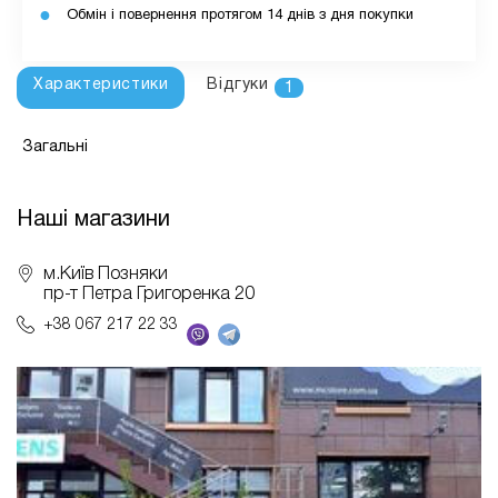
Обмін і повернення протягом 14 днів з дня покупки
Характеристики
Відгуки
1
Загальні
Наші магазини
м.Київ Позняки
пр-т Петра Григоренка 20
+38 067 217 22 33