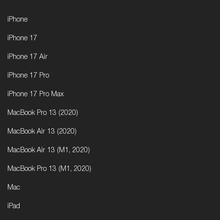
iPhone
iPhone 17
iPhone 17 Air
iPhone 17 Pro
iPhone 17 Pro Max
MacBook Pro 13 (2020)
MacBook Air 13 (2020)
MacBook Air 13 (M1, 2020)
MacBook Pro 13 (M1, 2020)
Mac
iPad