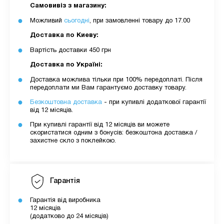
Самовивіз з магазину:
Можливий
сьогодні
, при замовленні товару до 17.00
Доставка по Киеву:
Вартість доставки 450 грн
Доставка по Україні:
Доставка можлива тільки при 100% передоплаті. Після
передоплати ми Вам гарантуємо доставку товару.
Безкоштовна доставка
- при купивлі додаткової гарантії
від 12 місяців.
При купивлі гарантії від 12 місяців ви можете
скористатися одним з бонусів: безкоштона доставка /
захистне скло з поклейкою.
Гарантія
Гарантія від виробника
12 місяців
(додатково до 24 місяців)