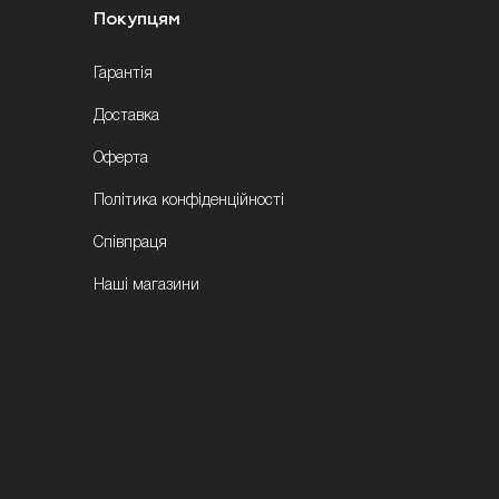
Покупцям
Гарантія
Доставка
Оферта
Політика конфіденційності
Співпраця
Наші магазини