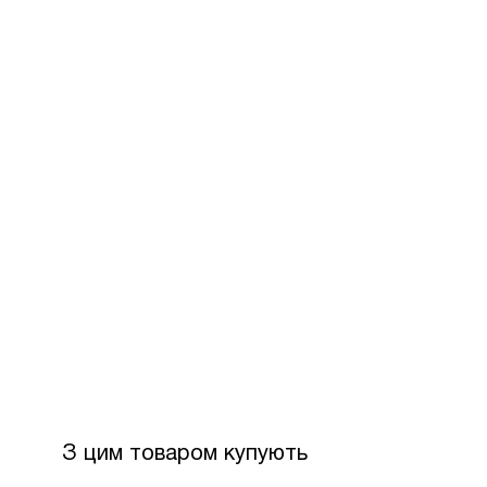
З цим товаром купують