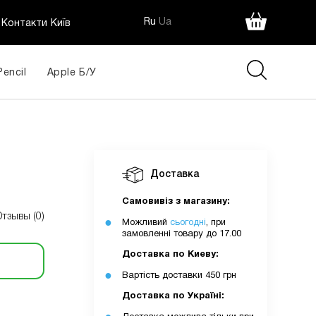
Ru
Ua
Контакти Київ
Pencil
Apple Б/У
Доставка
Самовивіз з магазину:
Отзывы (0)
Можливий
сьогодні
, при
замовленні товару до 17.00
Доставка по Киеву:
Вартість доставки 450 грн
Доставка по Україні: