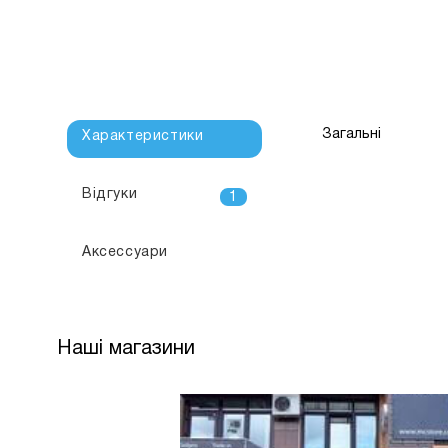
Загальні
Характеристики
Відгуки
1
Аксессуари
Наші магазини