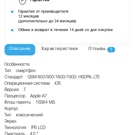
Гарантия
Гарантия от производителя
12 месяцев
(дополнительно до 24 месяцев)
Обмен и возврат в течении 14 дней со дня покупки
Описание
Характеристики
Отзывы
1
Особенности
Тип смартфон
Стандарт GSM 850/900/1800/1900; HSDPA; LTE
Операционная система iOS
Версия 7
Процессор Apple A7
Флэш-память 16384 МБ
Корпус
Тип классический
Экран
Технология IPS LCD
Диагональ 4.0 "