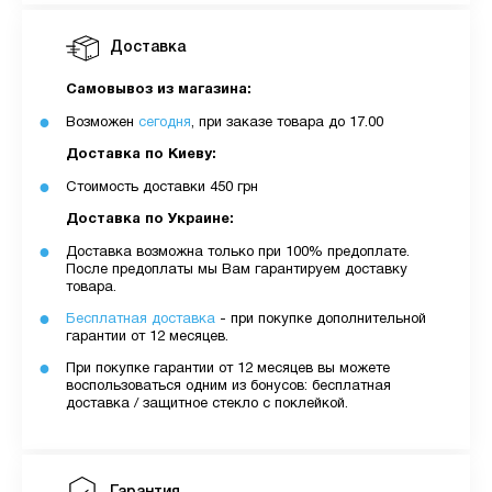
Доставка
Самовывоз из магазина:
Возможен
сегодня
, при заказе товара до 17.00
Доставка по Киеву:
Стоимость доставки 450 грн
Доставка по Украине:
Доставка возможна только при 100% предоплате.
После предоплаты мы Вам гарантируем доставку
товара.
Бесплатная доставка
- при покупке дополнительной
гарантии от 12 месяцев.
При покупке гарантии от 12 месяцев вы можете
воспользоваться одним из бонусов: бесплатная
доставка / защитное стекло с поклейкой.