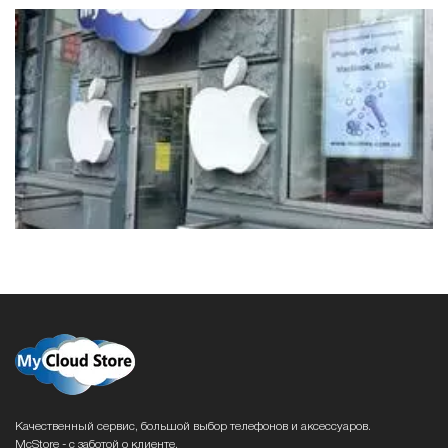
Качественный сервис, большой выбор телефонов и аксессуаров.
McStore - с заботой о клиенте.