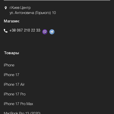
г.Киев Центр
ул. Антоновича (Горького) 10
Магазин:
+38 067 210 22 33
Товары
iPhone
iPhone 17
iPhone 17 Air
iPhone 17 Pro
iPhone 17 Pro Max
MacBook Pro 13 (2020)