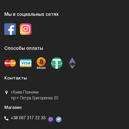
Мы в социальных сетях
Способы оплаты
Контакты
г.Киев Позняки
пр-т Петра Григоренка 20
Магазин:
+38 067 217 22 33