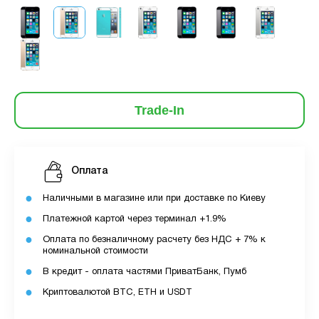
Trade-In
Оплата
Наличными в магазине или при доставке по Киеву
Платежной картой через терминал +1.9%
Оплата по безналичному расчету без НДС + 7% к
номинальной стоимости
В кредит - оплата частями ПриватБанк, Пумб
Криптовалютой BTC, ETH и USDT