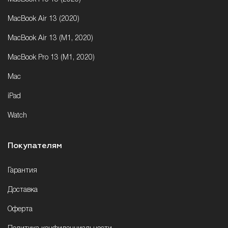
MacBook Air 13 (2020)
MacBook Air 13 (M1, 2020)
MacBook Pro 13 (M1, 2020)
Mac
iPad
Watch
Покупателям
Гарантия
Доставка
Оферта