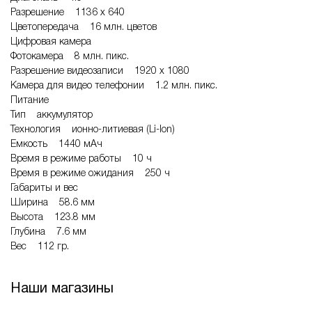
Разрешение 1136 x 640
Цветопередача 16 млн. цветов
Цифровая камера
Фотокамера 8 млн. пикс.
Разрешение видеозаписи 1920 x 1080
Камера для видео телефонии 1.2 млн. пикс.
Питание
Тип аккумулятор
Технология ионно-литиевая (Li-Ion)
Емкость 1440 мАч
Время в режиме работы 10 ч
Время в режиме ожидания 250 ч
Габариты и вес
Ширина 58.6 мм
Высота 123.8 мм
Глубина 7.6 мм
Вес 112 гр.
Наши магазины