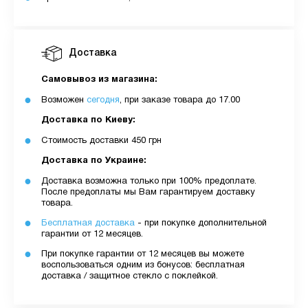
Доставка
Самовывоз из магазина:
Возможен
сегодня
, при заказе товара до 17.00
Доставка по Киеву:
Стоимость доставки 450 грн
Доставка по Украине:
Доставка возможна только при 100% предоплате.
После предоплаты мы Вам гарантируем доставку
товара.
Бесплатная доставка
- при покупке дополнительной
гарантии от 12 месяцев.
При покупке гарантии от 12 месяцев вы можете
воспользоваться одним из бонусов: бесплатная
доставка / защитное стекло с поклейкой.