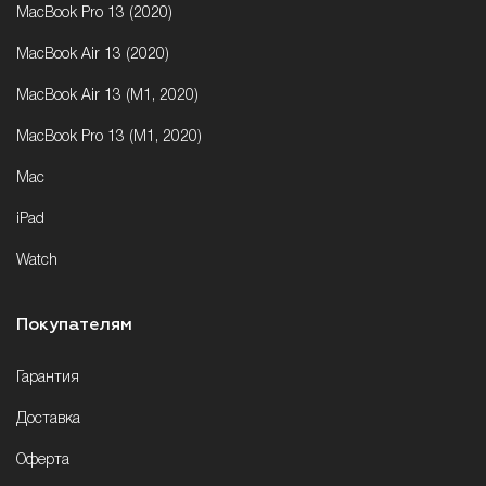
MacBook Pro 13 (2020)
MacBook Air 13 (2020)
MacBook Air 13 (M1, 2020)
MacBook Pro 13 (M1, 2020)
Mac
iPad
Watch
Покупателям
Гарантия
Доставка
Оферта