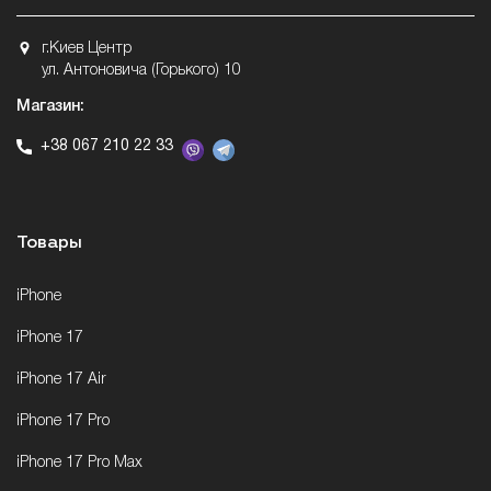
г.Киев Центр
ул. Антоновича (Горького) 10
Магазин:
+38 067 210 22 33
Товары
iPhone
iPhone 17
iPhone 17 Air
iPhone 17 Pro
iPhone 17 Pro Max