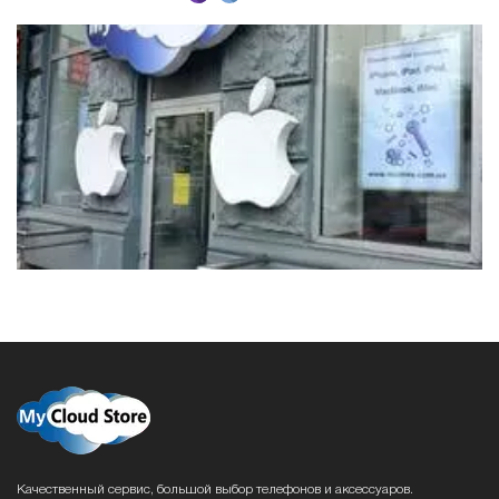
Качественный сервис, большой выбор телефонов и аксессуаров.