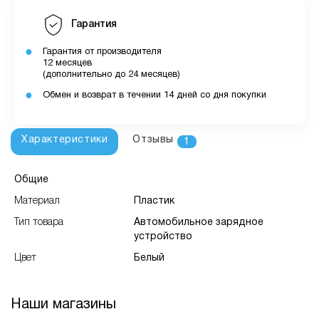
Гарантия
Гарантия от производителя
12 месяцев
(дополнительно до 24 месяцев)
Обмен и возврат в течении 14 дней со дня покупки
Характеристики
Отзывы
1
Общие
Материал
Пластик
Тип товара
Автомобильное зарядное
устройство
Цвет
Белый
Наши магазины