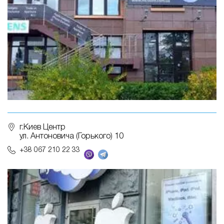
г.Киев Центр
ул. Антоновича (Горького) 10
+38 067 210 22 33