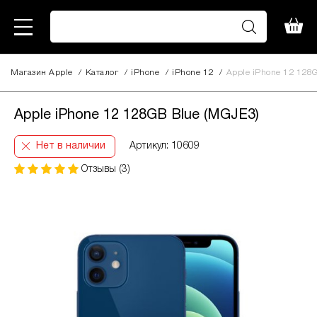
Магазин Apple
/
Каталог
/
iPhone
/
iPhone 12
/
Apple iPhone 12 128G
Apple iPhone 12 128GB Blue (MGJE3)
Нет в наличии
Артикул: 10609
Отзывы (3)