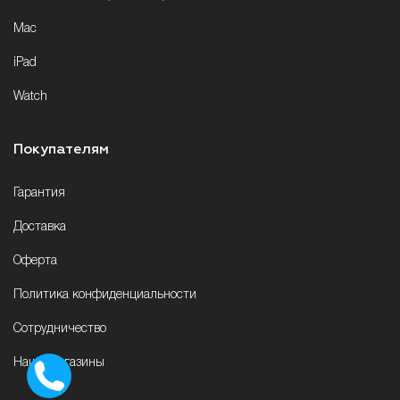
Mac
iPad
Watch
Покупателям
Гарантия
Доставка
Оферта
Политика конфиденциальности
Сотрудничество
Наши магазины