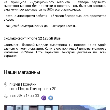
на принципе индукционного магнита – теперь заряжать
смартфон можно без привязки к розетке. Есть быстрая зарядка,
аккумулятор заряжается на 50% всего за полчаса;
- автономное время работы – 16 часов беспрерывного просмотра
видео;
- защита биометрических данных через Face ID.
Сколько стоит iPhone 12 128GB Blue
Стоимость базовой модели смартфона 12 поколения от Apple
зависит от комплектации. Купить его по лучшей цене вы можете в
магазине McStore. Есть гарантия. Быстрая доставка по всей
Украине.
Наши магазины
г.Киев Позняки
пр-т Петра Григоренка 20
+38 067 217 22 33