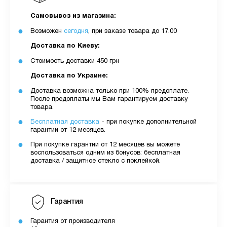
Самовывоз из магазина:
Возможен
сегодня
, при заказе товара до 17.00
Доставка по Киеву:
Стоимость доставки 450 грн
Доставка по Украине:
Доставка возможна только при 100% предоплате.
После предоплаты мы Вам гарантируем доставку
товара.
Бесплатная доставка
- при покупке дополнительной
гарантии от 12 месяцев.
При покупке гарантии от 12 месяцев вы можете
воспользоваться одним из бонусов: бесплатная
доставка / защитное стекло с поклейкой.
Гарантия
Гарантия от производителя