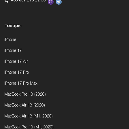
+38 067 210 22 33
Товары
iPhone
iPhone 17
iPhone 17 Air
iPhone 17 Pro
iPhone 17 Pro Max
MacBook Pro 13 (2020)
MacBook Air 13 (2020)
MacBook Air 13 (M1, 2020)
MacBook Pro 13 (M1, 2020)