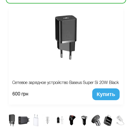
Сетевое зарядное устройство Baseus Super Si 20W Black
Купить
600 грн