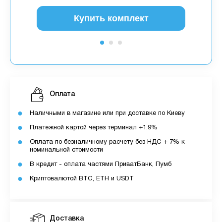
Купить комплект
Оплата
Наличными в магазине или при доставке по Киеву
Платежной картой через терминал +1.9%
Оплата по безналичному расчету без НДС + 7% к
номинальной стоимости
В кредит - оплата частями ПриватБанк, Пумб
Криптовалютой BTC, ETH и USDT
Доставка