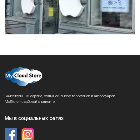
Качественный сервис, большой выбор телефонов и аксессуаров.
McStore - с заботой о клиенте.
Мы в социальных сетях