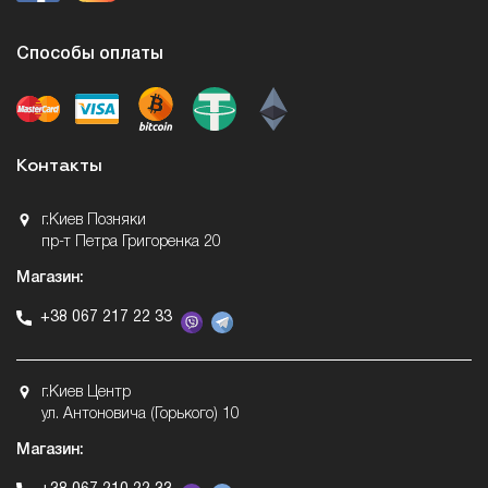
Способы оплаты
Контакты
г.Киев Позняки
пр-т Петра Григоренка 20
Магазин:
+38 067 217 22 33
г.Киев Центр
ул. Антоновича (Горького) 10
Магазин: