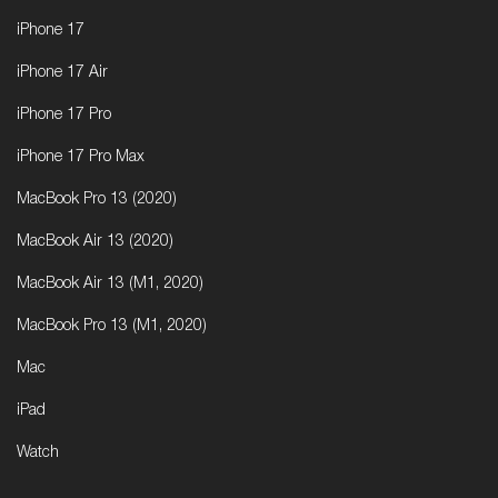
iPhone 17
iPhone 17 Air
iPhone 17 Pro
iPhone 17 Pro Max
MacBook Pro 13 (2020)
MacBook Air 13 (2020)
MacBook Air 13 (M1, 2020)
MacBook Pro 13 (M1, 2020)
Mac
iPad
Watch