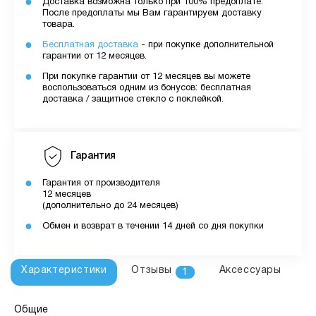
Доставка возможна только при 100% предоплате.
После предоплаты мы Вам гарантируем доставку
товара.
Бесплатная доставка
- при покупке дополнительной
гарантии от 12 месяцев.
При покупке гарантии от 12 месяцев вы можете
воспользоваться одним из бонусов: бесплатная
доставка / защитное стекло с поклейкой.
Гарантия
Гарантия от производителя
12 месяцев
(дополнительно до 24 месяцев)
Обмен и возврат в течении 14 дней со дня покупки
Характеристики
Отзывы
Аксессуары
1
Общие