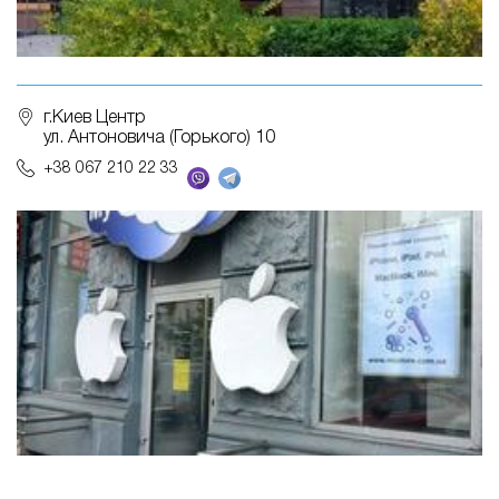
г.Киев Центр
ул. Антоновича (Горького) 10
+38 067 210 22 33