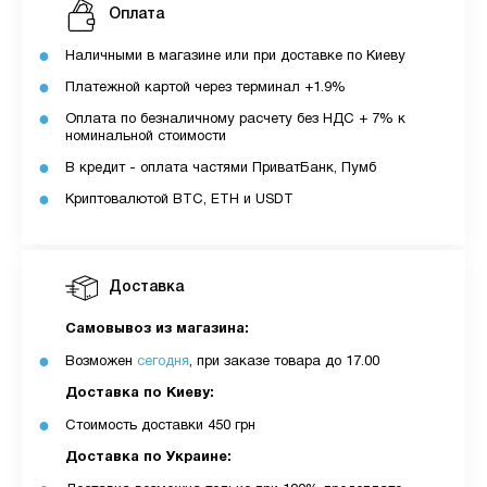
Оплата
Наличными в магазине или при доставке по Киеву
Платежной картой через терминал +1.9%
Оплата по безналичному расчету без НДС + 7% к
номинальной стоимости
В кредит - оплата частями ПриватБанк, Пумб
Криптовалютой BTC, ETH и USDT
Доставка
Самовывоз из магазина:
Возможен
сегодня
, при заказе товара до 17.00
Доставка по Киеву:
Стоимость доставки 450 грн
Доставка по Украине: