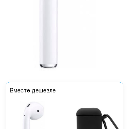
Вместе дешевле