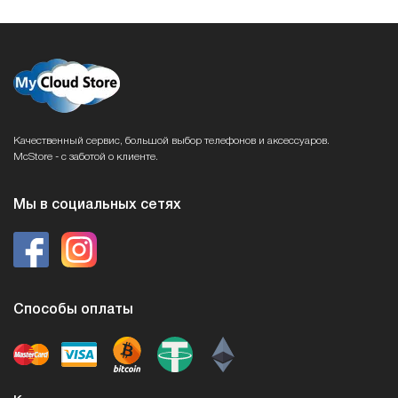
Качественный сервис, большой выбор телефонов и аксессуаров.
McStore - с заботой о клиенте.
Мы в социальных сетях
Способы оплаты