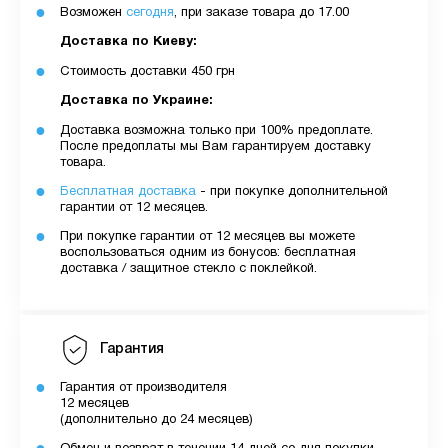
Возможен
сегодня
, при заказе товара до 17.00
Доставка по Киеву:
Стоимость доставки 450 грн
Доставка по Украине:
Доставка возможна только при 100% предоплате.
После предоплаты мы Вам гарантируем доставку
товара.
Бесплатная доставка
- при покупке дополнительной
гарантии от 12 месяцев.
При покупке гарантии от 12 месяцев вы можете
воспользоваться одним из бонусов: бесплатная
доставка / защитное стекло с поклейкой.
Гарантия
Гарантия от производителя
12 месяцев
(дополнительно до 24 месяцев)