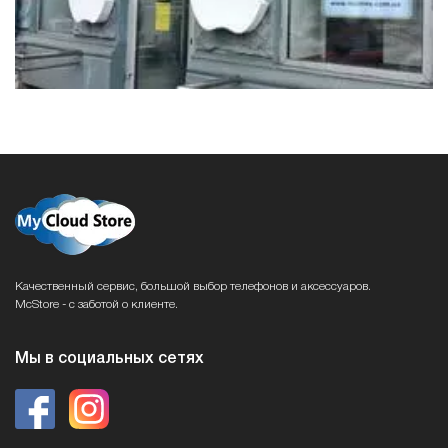
Качественный сервис, большой выбор телефонов и аксессуаров.
McStore - с заботой о клиенте.
Мы в социальных сетях