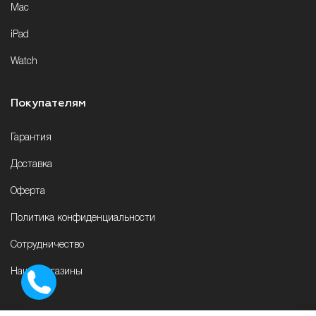
Mac
iPad
Watch
Покупателям
Гарантия
Доставка
Оферта
Политика конфиденциальности
Сотрудничество
Наши магазины