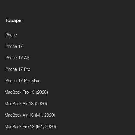
Товары
iPhone
iPhone 17
iPhone 17 Air
iPhone 17 Pro
iPhone 17 Pro Max
MacBook Pro 13 (2020)
MacBook Air 13 (2020)
MacBook Air 13 (M1, 2020)
MacBook Pro 13 (M1, 2020)