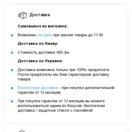
Доставка
Самовывоз из магазина:
Возможен
сегодня
, при заказе товара до 17.00
Доставка по Киеву:
Стоимость доставки 450 грн
Доставка по Украине:
Доставка возможна только при 100% предоплате.
После предоплаты мы Вам гарантируем доставку
товара.
Бесплатная доставка
- при покупке дополнительной
гарантии от 12 месяцев.
При покупке гарантии от 12 месяцев вы можете
воспользоваться одним из бонусов: бесплатная
доставка / защитное стекло с поклейкой.