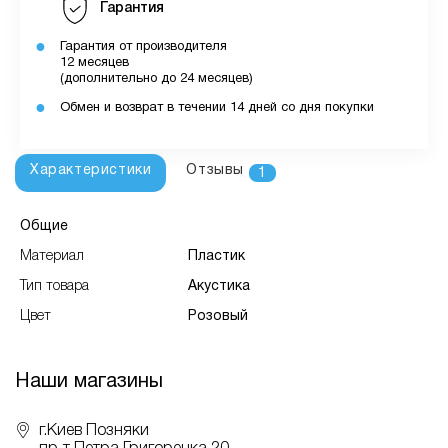
Гарантия
Гарантия от производителя
12 месяцев
(дополнительно до 24 месяцев)
Обмен и возврат в течении 14 дней со дня покупки
Характеристики
Отзывы
1
Общие
Материал
Пластик
Тип товара
Акустика
Цвет
Розовый
Наши магазины
г.Киев Позняки