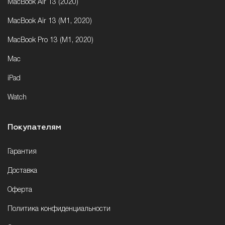
MacBook Air 13 (2020)
MacBook Air 13 (M1, 2020)
MacBook Pro 13 (M1, 2020)
Mac
iPad
Watch
Покупателям
Гарантия
Доставка
Оферта
Политика конфиденциальности