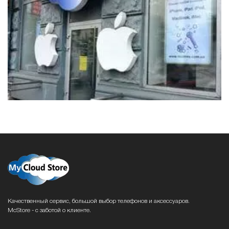
Качественный сервис, большой выбор телефонов и аксессуаров.
McStore - с заботой о клиенте.