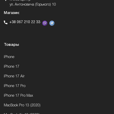
ул. Антоновича (Горького) 10
Магазин:
+38 067 210 22 33
Товары
iPhone
iPhone 17
iPhone 17 Air
iPhone 17 Pro
iPhone 17 Pro Max
MacBook Pro 13 (2020)