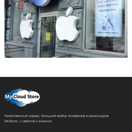
Качественный сервис, большой выбор телефонов и аксессуаров.
McStore - с заботой о клиенте.