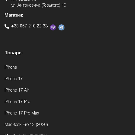
ул. Антоновича (Горького) 10
Магазин:
+38 067 210 22 33
Товары
iPhone
iPhone 17
iPhone 17 Air
iPhone 17 Pro
iPhone 17 Pro Max
MacBook Pro 13 (2020)