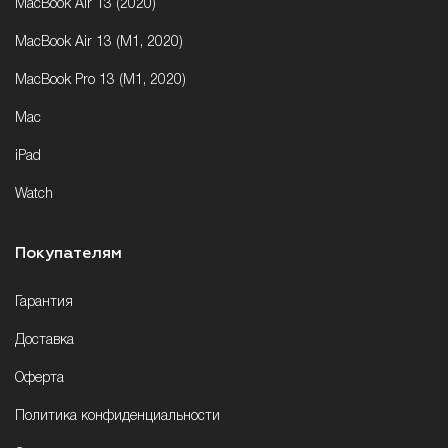
MacBook Air 13 (2020)
MacBook Air 13 (M1, 2020)
MacBook Pro 13 (M1, 2020)
Mac
iPad
Watch
Покупателям
Гарантия
Доставка
Оферта
Политика конфиденциальности