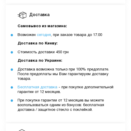
Доставка
Самовывоз из магазина:
Возможен
сегодня
, при заказе товара до 17.00
Доставка по Киеву:
Стоимость доставки 450 грн
Доставка по Украине:
Доставка возможна только при 100% предоплате.
После предоплаты мы Вам гарантируем доставку
товара.
Бесплатная доставка
- при покупке дополнительной
гарантии от 12 месяцев.
При покупке гарантии от 12 месяцев вы можете
воспользоваться одним из бонусов: бесплатная
доставка / защитное стекло с поклейкой.