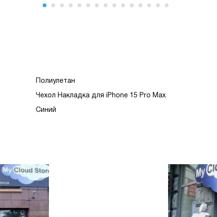
Полиулетан
Чехол Накладка для iPhone 15 Pro Max
Синий