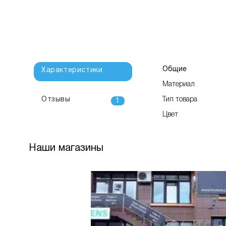
Общие
Характеристики
Материал
Отзывы
Тип товара
1
Цвет
Наши магазины