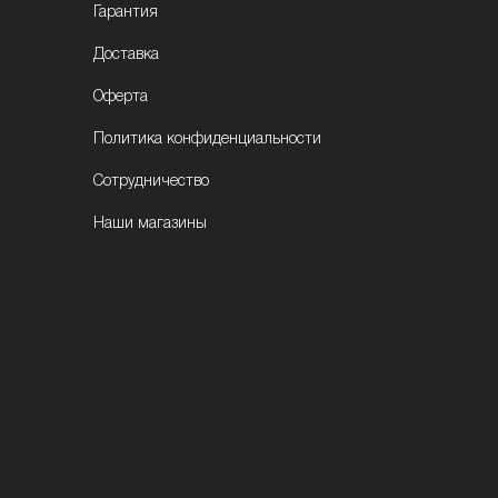
Гарантия
Доставка
Оферта
Политика конфиденциальности
Сотрудничество
Наши магазины