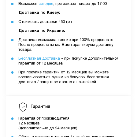
Возможен
сегодня
, при заказе товара до 17.00
Доставка по Киеву:
Стоимость доставки 450 грн
Доставка по Украине:
Доставка возможна только при 100% предоплате.
После предоплаты мы Вам гарантируем доставку
товара.
Бесплатная доставка
- при покупке дополнительной
гарантии от 12 месяцев.
При покупке гарантии от 12 месяцев вы можете
воспользоваться одним из бонусов: бесплатная
доставка / защитное стекло с поклейкой.
Гарантия
Гарантия от производителя
12 месяцев
(дополнительно до 24 месяцев)