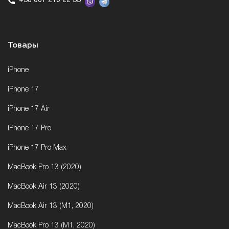
+38 067 210 22 33
Товары
iPhone
iPhone 17
iPhone 17 Air
iPhone 17 Pro
iPhone 17 Pro Max
MacBook Pro 13 (2020)
MacBook Air 13 (2020)
MacBook Air 13 (M1, 2020)
MacBook Pro 13 (M1, 2020)