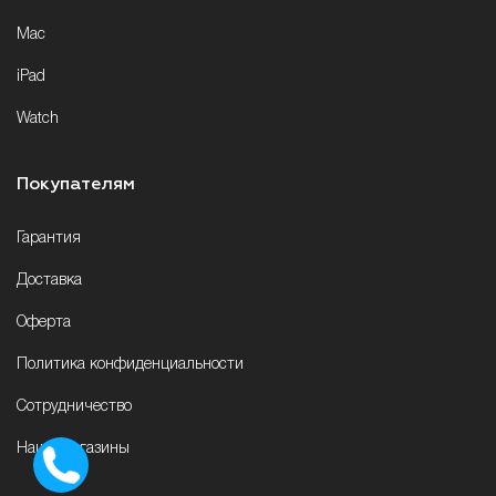
Mac
iPad
Watch
Покупателям
Гарантия
Доставка
Оферта
Политика конфиденциальности
Сотрудничество
Наши магазины