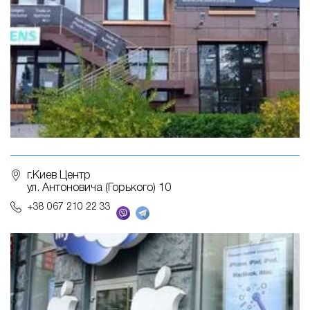
г.Киев Центр
ул. Антоновича (Горького) 10
+38 067 210 22 33