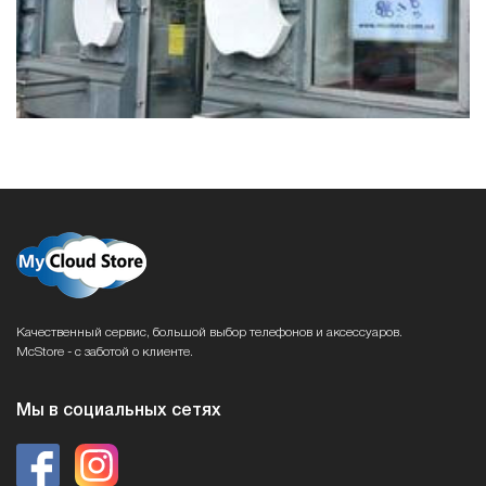
Качественный сервис, большой выбор телефонов и аксессуаров.
McStore - с заботой о клиенте.
Мы в социальных сетях