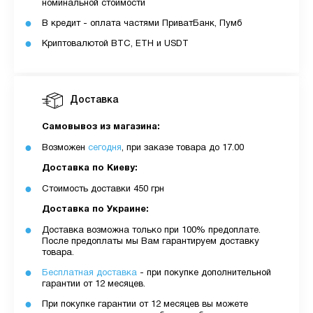
номинальной стоимости
В кредит - оплата частями ПриватБанк, Пумб
Криптовалютой BTC, ETH и USDT
Доставка
Самовывоз из магазина:
Возможен
сегодня
, при заказе товара до 17.00
Доставка по Киеву:
Стоимость доставки 450 грн
Доставка по Украине:
Доставка возможна только при 100% предоплате.
После предоплаты мы Вам гарантируем доставку
товара.
Бесплатная доставка
- при покупке дополнительной
гарантии от 12 месяцев.
При покупке гарантии от 12 месяцев вы можете