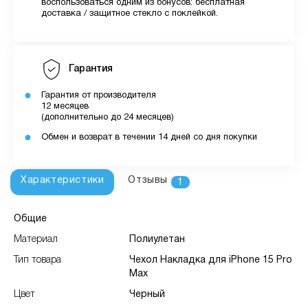
воспользоваться одним из бонусов: бесплатная
доставка / защитное стекло с поклейкой.
Гарантия
Гарантия от производителя
12 месяцев
(дополнительно до 24 месяцев)
Обмен и возврат в течении 14 дней со дня покупки
Характеристики
Отзывы
1
Общие
Материал
Полиулетан
Тип товара
Чехол Накладка для iPhone 15 Pro
Max
Цвет
Черный