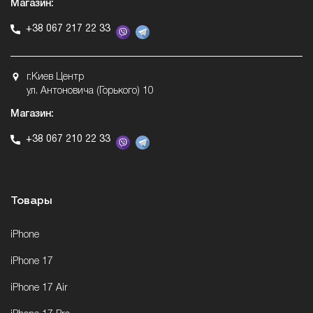
Магазин:
+38 067 217 22 33
г.Киев Центр
ул. Антоновича (Горького) 10
Магазин:
+38 067 210 22 33
Товары
iPhone
iPhone 17
iPhone 17 Air