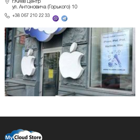
г.Киев Центр
ул. Антоновича (Горького) 10
+38 067 210 22 33