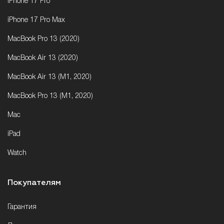
iPhone 17 Pro
iPhone 17 Pro Max
MacBook Pro 13 (2020)
MacBook Air 13 (2020)
MacBook Air 13 (M1, 2020)
MacBook Pro 13 (M1, 2020)
Mac
iPad
Watch
Покупателям
Гарантия