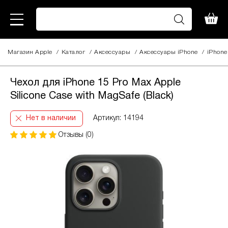
Магазин Apple
/
Каталог
/
Аксессуары
/
Aксессуары iPhone
/
iPhone
Чехол для iPhone 15 Pro Max Apple
Silicone Case with MagSafe (Black)
Нет в наличии
Артикул: 14194
Отзывы (0)