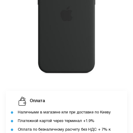
Оплата
Наличными в магазине или при доставке по Киеву
Платежной картой через терминал +1.9%
Оплата по безналичному расчету без НДС + 7% к