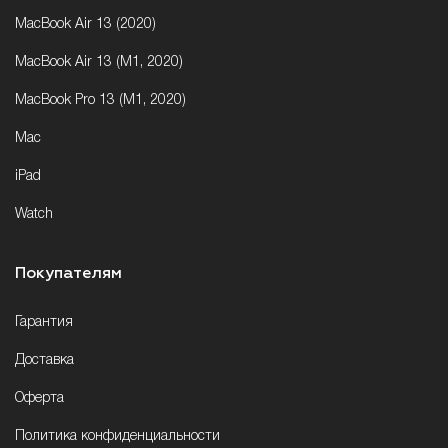
MacBook Air 13 (2020)
MacBook Air 13 (M1, 2020)
MacBook Pro 13 (M1, 2020)
Mac
iPad
Watch
Покупателям
Гарантия
Доставка
Оферта
Политика конфиденциальности