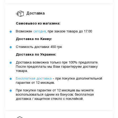
Доставка
Самовывоз из магазина:
Возможен
сегодня
, при заказе товара до 17.00
Доставка по Киеву:
Стоимость доставки 450 грн
Доставка по Украине:
Доставка возможна только при 100% предоплате.
После предоплаты мы Вам гарантируем доставку
товара.
Бесплатная доставка
- при покупке дополнительной
гарантии от 12 месяцев.
При покупке гарантии от 12 месяцев вы можете
воспользоваться одним из бонусов: бесплатная
доставка / защитное стекло с поклейкой.