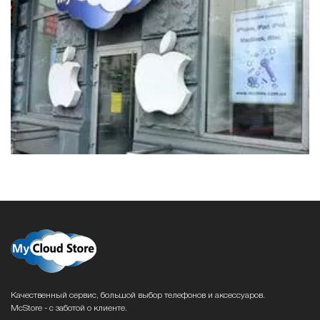
Качественный сервис, большой выбор телефонов и аксессуаров.
McStore - с заботой о клиенте.