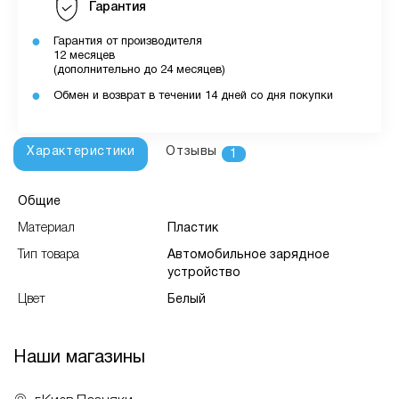
Гарантия
Гарантия от производителя
12 месяцев
(дополнительно до 24 месяцев)
Обмен и возврат в течении 14 дней со дня покупки
Характеристики
Отзывы
1
Общие
Материал
Пластик
Тип товара
Автомобильное зарядное
устройство
Цвет
Белый
Наши магазины