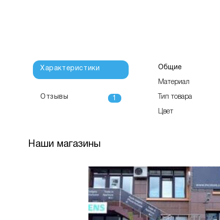
Общие
Характеристики
Материал
Отзывы
Тип товара
1
Цвет
Наши магазины