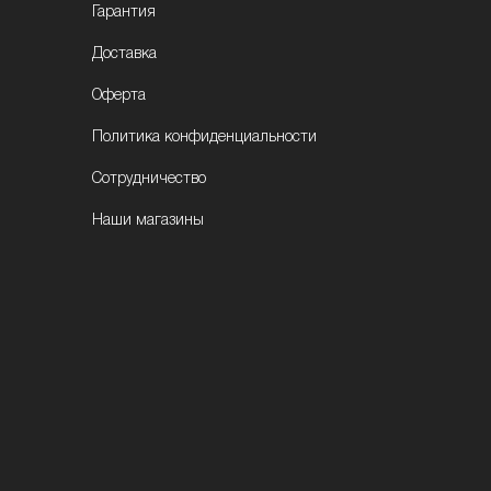
Гарантия
Доставка
Оферта
Политика конфиденциальности
Сотрудничество
Наши магазины