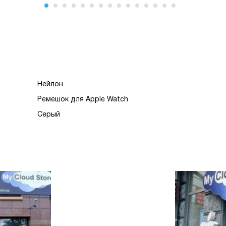
Нейлон
Ремешок для Apple Watch
Серый