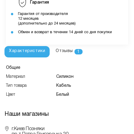
Гарантия
Гарантия от производителя
12 месяцев
(дополнительно до 24 месяцев)
Обмен и возврат в течении 14 дней со дня покупки
Характеристики
Отзывы
1
Общие
Материал
Силикон
Тип товара
Кабель
Цвет
Белый
Наши магазины
г.Киев Позняки