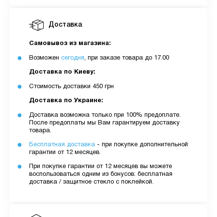
Доставка
Самовывоз из магазина:
Возможен
сегодня
, при заказе товара до 17.00
Доставка по Киеву:
Стоимость доставки 450 грн
Доставка по Украине:
Доставка возможна только при 100% предоплате.
После предоплаты мы Вам гарантируем доставку
товара.
Бесплатная доставка
- при покупке дополнительной
гарантии от 12 месяцев.
При покупке гарантии от 12 месяцев вы можете
воспользоваться одним из бонусов: бесплатная
доставка / защитное стекло с поклейкой.