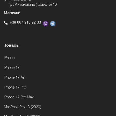
ул. Антоновича (Горького) 10
Магазин:
+38 067 210 22 33
Товары
iPhone
iPhone 17
iPhone 17 Air
iPhone 17 Pro
iPhone 17 Pro Max
MacBook Pro 13 (2020)