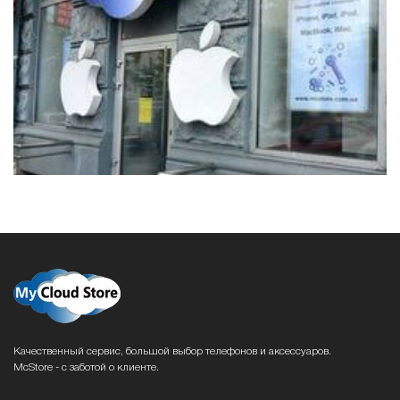
Качественный сервис, большой выбор телефонов и аксессуаров.
McStore - с заботой о клиенте.