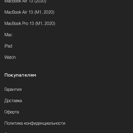
MacBook Air 13 (2020)
MacBook Air 13 (M1, 2020)
MacBook Pro 13 (M1, 2020)
Mac
iPad
Watch
Покупателям
Гарантия
Доставка
Оферта
Политика конфиденциальности