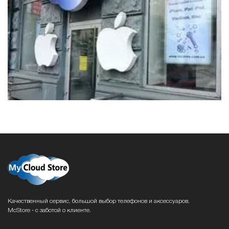
Качественный сервис, большой выбор телефонов и аксессуаров.
McStore - с заботой о клиенте.