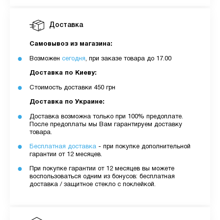
Доставка
Самовывоз из магазина:
Возможен
сегодня
, при заказе товара до 17.00
Доставка по Киеву:
Стоимость доставки 450 грн
Доставка по Украине:
Доставка возможна только при 100% предоплате.
После предоплаты мы Вам гарантируем доставку
товара.
Бесплатная доставка
- при покупке дополнительной
гарантии от 12 месяцев.
При покупке гарантии от 12 месяцев вы можете
воспользоваться одним из бонусов: бесплатная
доставка / защитное стекло с поклейкой.