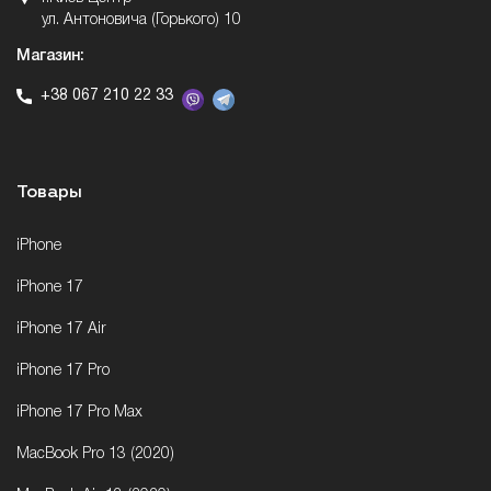
ул. Антоновича (Горького) 10
Магазин:
+38 067 210 22 33
Товары
iPhone
iPhone 17
iPhone 17 Air
iPhone 17 Pro
iPhone 17 Pro Max
MacBook Pro 13 (2020)