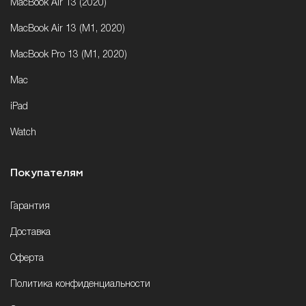
MacBook Air 13 (2020)
MacBook Air 13 (M1, 2020)
MacBook Pro 13 (M1, 2020)
Mac
iPad
Watch
Покупателям
Гарантия
Доставка
Оферта
Политика конфиденциальности