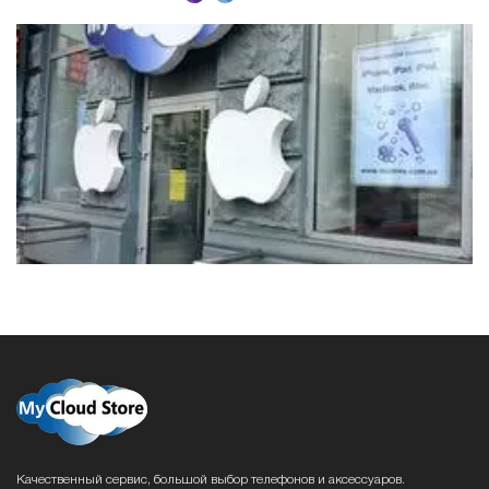
Качественный сервис, большой выбор телефонов и аксессуаров.