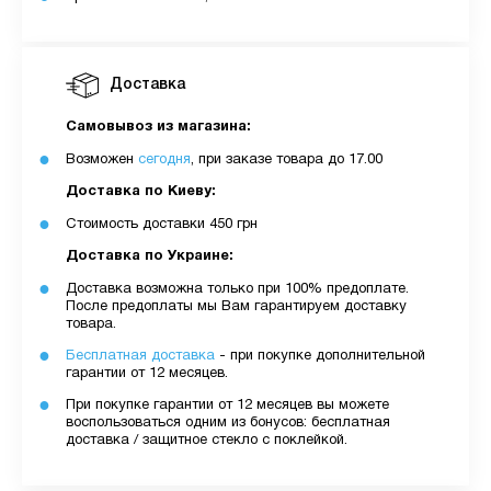
Доставка
Самовывоз из магазина:
Возможен
сегодня
, при заказе товара до 17.00
Доставка по Киеву:
Стоимость доставки 450 грн
Доставка по Украине:
Доставка возможна только при 100% предоплате.
После предоплаты мы Вам гарантируем доставку
товара.
Бесплатная доставка
- при покупке дополнительной
гарантии от 12 месяцев.
При покупке гарантии от 12 месяцев вы можете
воспользоваться одним из бонусов: бесплатная
доставка / защитное стекло с поклейкой.