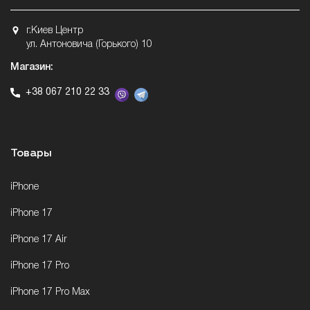
г.Киев Центр
ул. Антоновича (Горького) 10
Магазин:
+38 067 210 22 33
Товары
iPhone
iPhone 17
iPhone 17 Air
iPhone 17 Pro
iPhone 17 Pro Max