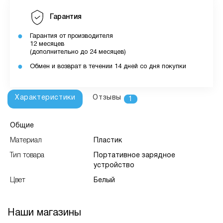
Гарантия
Гарантия от производителя
12 месяцев
(дополнительно до 24 месяцев)
Обмен и возврат в течении 14 дней со дня покупки
Характеристики
Отзывы
1
Общие
Материал
Пластик
Тип товара
Портативное зарядное
устройство
Цвет
Белый
Наши магазины