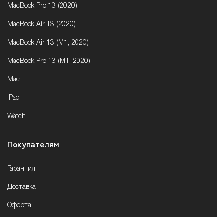
MacBook Pro 13 (2020)
MacBook Air 13 (2020)
MacBook Air 13 (M1, 2020)
MacBook Pro 13 (M1, 2020)
Mac
iPad
Watch
Покупателям
Гарантия
Доставка
Оферта