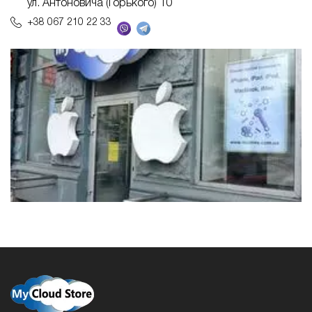
ул. Антоновича (Горького) 10
+38 067 210 22 33