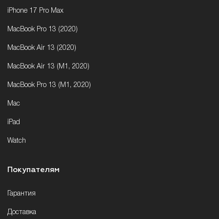
iPhone 17 Pro Max
MacBook Pro 13 (2020)
MacBook Air 13 (2020)
MacBook Air 13 (M1, 2020)
MacBook Pro 13 (M1, 2020)
Mac
iPad
Watch
Покупателям
Гарантия
Доставка