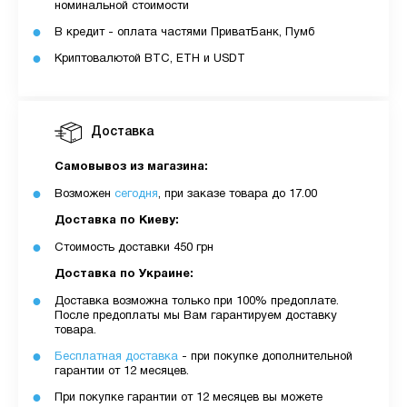
номинальной стоимости
В кредит - оплата частями ПриватБанк, Пумб
Криптовалютой BTC, ETH и USDT
Доставка
Самовывоз из магазина:
Возможен
сегодня
, при заказе товара до 17.00
Доставка по Киеву:
Стоимость доставки 450 грн
Доставка по Украине:
Доставка возможна только при 100% предоплате.
После предоплаты мы Вам гарантируем доставку
товара.
Бесплатная доставка
- при покупке дополнительной
гарантии от 12 месяцев.
При покупке гарантии от 12 месяцев вы можете