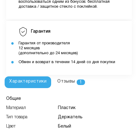
воспользоваться одним из бонусов: бесплатная
доставка / защитное стекло с поклейкой.
Гарантия
Гарантия от производителя
12 месяцев
(дополнительно до 24 месяцев)
Обмен и возврат в течении 14 дней со дня покупки
Характеристики
Отзывы
1
Общие
Материал
Пластик
Тип товара
Держатель
Цвет
Белый