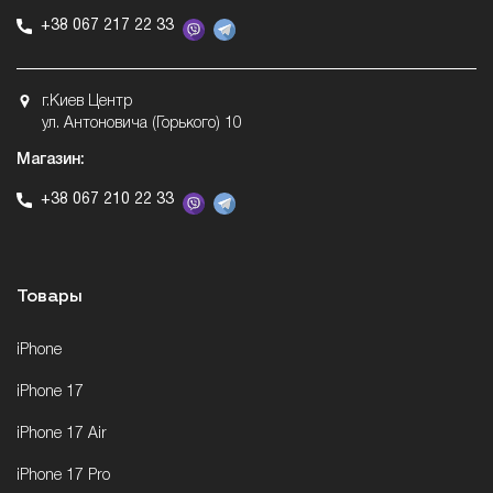
+38 067 217 22 33
г.Киев Центр
ул. Антоновича (Горького) 10
Магазин:
+38 067 210 22 33
Товары
iPhone
iPhone 17
iPhone 17 Air
iPhone 17 Pro