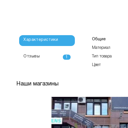
Общие
Характеристики
Материал
Отзывы
Тип товара
1
Цвет
Наши магазины