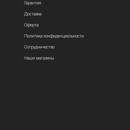
Гарантия
Доставка
Оферта
Политика конфиденциальности
Сотрудничество
Наши магазины