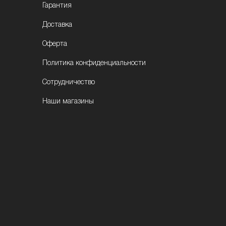
Гарантия
Доставка
Оферта
Политика конфиденциальности
Сотрудничество
Наши магазины