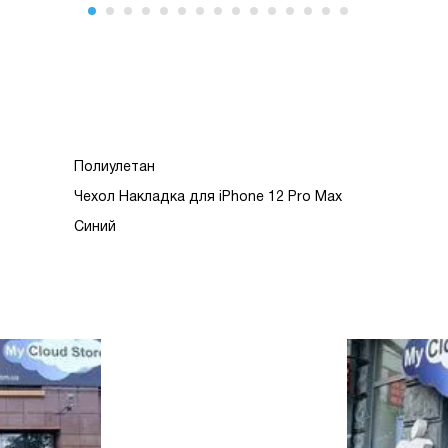
Полиулетан
Чехол Накладка для iPhone 12 Pro Max
Синий