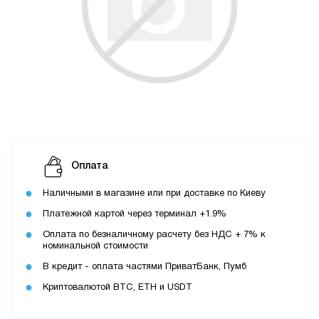
Оплата
Наличными в магазине или при доставке по Киеву
Платежной картой через терминал +1.9%
Оплата по безналичному расчету без НДС + 7% к
номинальной стоимости
В кредит - оплата частями ПриватБанк, Пумб
Криптовалютой BTC, ETH и USDT