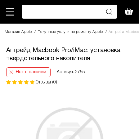
Магазин Apple
/
Покупные услуги по ремонту Apple
/
Апгрейд Macbook
Апгрейд Macbook Pro/iMac: установка
твердотельного накопителя
Нет в наличии
Артикул: 2755
Отзывы (0)