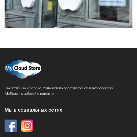
Качественный сервис, большой выбор телефонов и аксессуаров.
McStore - с заботой о клиенте.
Мы в социальных сетях