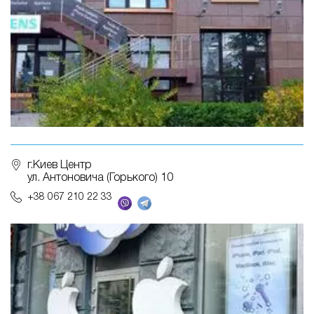
г.Киев Центр
ул. Антоновича (Горького) 10
+38 067 210 22 33