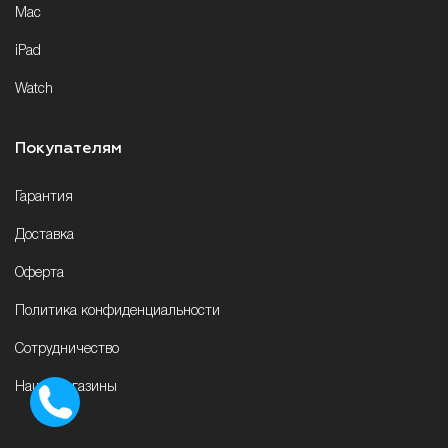
Mac
iPad
Watch
Покупателям
Гарантия
Доставка
Оферта
Политика конфиденциальности
Сотрудничество
Наши магазины