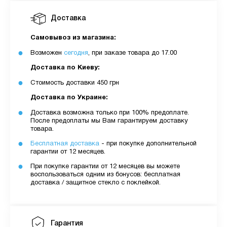
Доставка
Самовывоз из магазина:
Возможен
сегодня
, при заказе товара до 17.00
Доставка по Киеву:
Стоимость доставки 450 грн
Доставка по Украине:
Доставка возможна только при 100% предоплате.
После предоплаты мы Вам гарантируем доставку
товара.
Бесплатная доставка
- при покупке дополнительной
гарантии от 12 месяцев.
При покупке гарантии от 12 месяцев вы можете
воспользоваться одним из бонусов: бесплатная
доставка / защитное стекло с поклейкой.
Гарантия