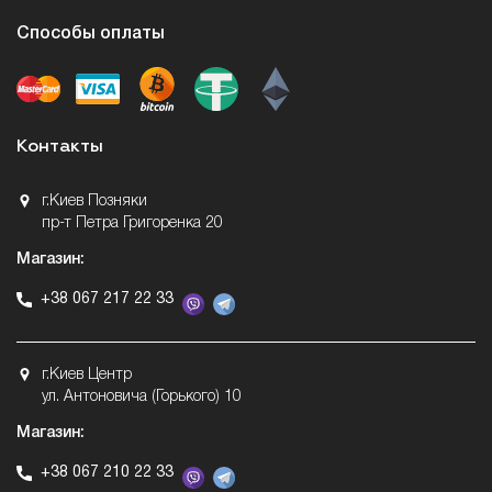
Способы оплаты
Контакты
г.Киев Позняки
пр-т Петра Григоренка 20
Магазин:
+38 067 217 22 33
г.Киев Центр
ул. Антоновича (Горького) 10
Магазин:
+38 067 210 22 33