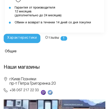
Гарантия от производителя
12 месяцев
(дополнительно до 24 месяцев)
Обмен и возврат в течении 14 дней со дня покупки
Характеристики
Отзывы
1
Общие
Наши магазины
г.Киев Позняки
пр-т Петра Григоренка 20
+38 067 217 22 33