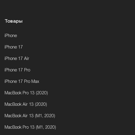
Товары
iPhone
iPhone 17
iPhone 17 Air
iPhone 17 Pro
iPhone 17 Pro Max
MacBook Pro 13 (2020)
MacBook Air 13 (2020)
MacBook Air 13 (M1, 2020)
MacBook Pro 13 (M1, 2020)