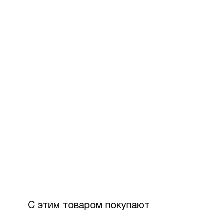
С этим товаром покупают