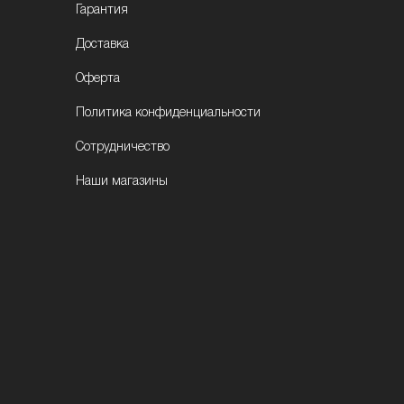
Гарантия
Доставка
Оферта
Политика конфиденциальности
Сотрудничество
Наши магазины