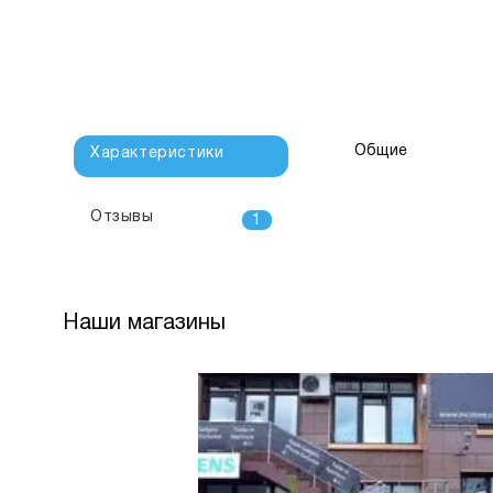
Общие
Характеристики
Отзывы
1
Наши магазины