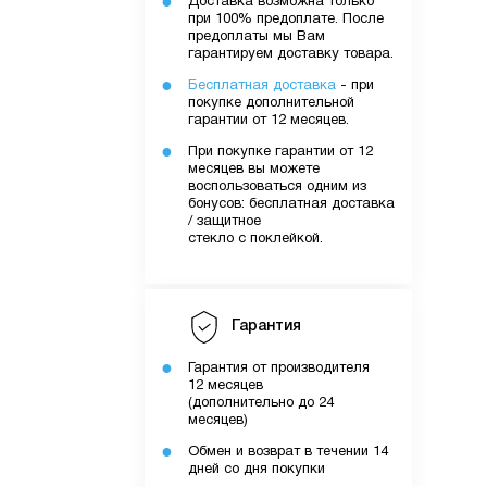
Доставка возможна только
при 100% предоплате. После
предоплаты мы Вам
гарантируем доставку товара.
Бесплатная доставка
- при
покупке дополнительной
гарантии от 12 месяцев.
При покупке гарантии от 12
месяцев вы можете
воспользоваться одним из
бонусов: бесплатная доставка
/ защитное
стекло с поклейкой.
Гарантия
Гарантия от производителя
12 месяцев
(дополнительно до 24
месяцев)
Обмен и возврат в течении 14
дней со дня покупки