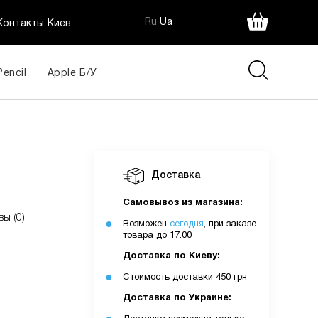
Ru
Ua
Контакты Киев
Pencil
Apple Б/У
Доставка
Самовывоз из магазина:
вы (0)
Возможен
сегодня
, при заказе
товара до 17.00
Доставка по Киеву:
Стоимость доставки 450 грн
Доставка по Украине: