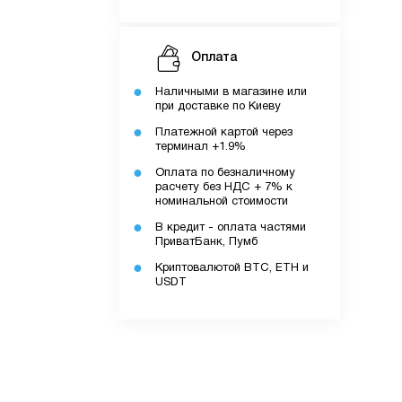
Оплата
Наличными в магазине или
при доставке по Киеву
Платежной картой через
терминал +1.9%
Оплата по безналичному
расчету без НДС + 7% к
номинальной стоимости
В кредит - оплата частями
ПриватБанк, Пумб
Криптовалютой BTC, ETH и
USDT