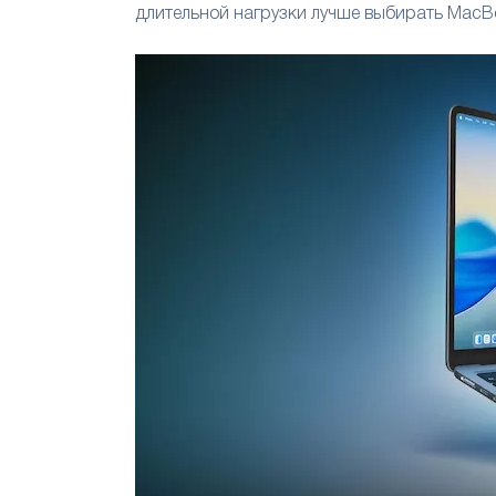
длительной нагрузки лучше выбирать MacBo