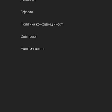
Доставка
Оферта
Політика конфіденційності
Співпраця
Наші магазини