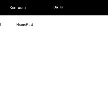
Ua
Ru
Контакты
t
HomePod