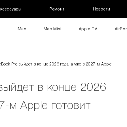
Аксессуары
Ремонт
Новости
iMac
Mac Mini
Apple TV
AirPor
Book Pro выйдет в конце 2026 года, а уже в 2027-м Apple
выйдет в конце 2026
7-м Apple готовит