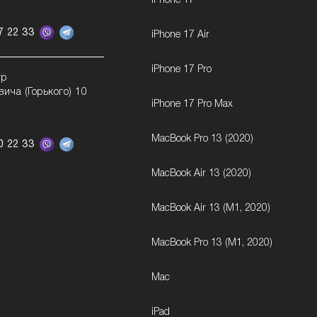
iPhone 17
7 22 33
iPhone 17 Air
iPhone 17 Pro
тр
вича (Горького) 10
iPhone 17 Pro Max
MacBook Pro 13 (2020)
0 22 33
MacBook Air 13 (2020)
MacBook Air 13 (M1, 2020)
MacBook Pro 13 (M1, 2020)
Mac
iPad