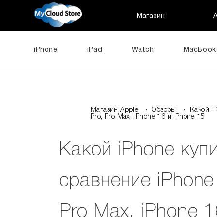
Магазин
iPhone
iPad
Watch
MacBook
Магазин Apple
›
Обзоры
›
Какой iP
Pro, Pro Max, iPhone 16 и iPhone 15
Какой iPhone купи
сравнение iPhone 1
Pro Max, iPhone 1