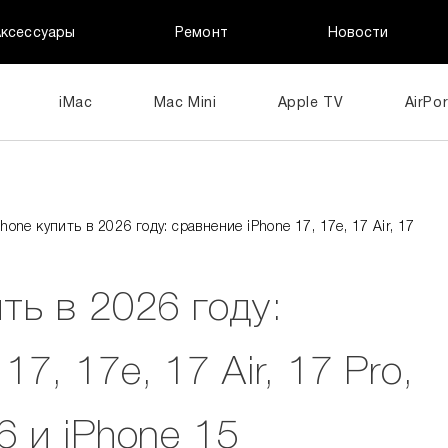
Аксессуары
Ремонт
Новости
iMac
Mac Mini
Apple TV
AirPor
hone купить в 2026 году: сравнение iPhone 17, 17e, 17 Air, 17
ть в 2026 году:
7, 17e, 17 Air, 17 Pro,
6 и iPhone 15