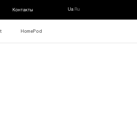
Ua
Ru
Контакты
t
HomePod