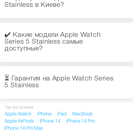
Stainless в Киеве?
✔️ Какие модели Apple Watch
Series 5 Stainless самые
доступные?
⏳ Гарантия на Apple Watch Series
5 Stainless
Так же искали:
Apple Watch
iPhone
iPad
MacBook
Apple AirPods
iPhone 14
iPhone 14 Pro
iPhone 14 Pro Max