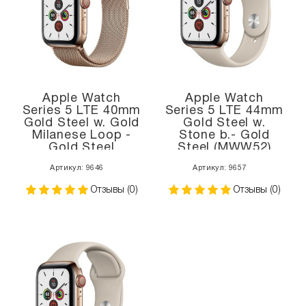
Apple Watch
Apple Watch
Series 5 LTE 40mm
Series 5 LTE 44mm
Gold Steel w. Gold
Gold Steel w.
Milanese Loop -
Stone b.- Gold
Gold Steel
Steel (MWW52)
(MWWV2, MWX72)
Артикул: 9646
Артикул: 9657
Отзывы (0)
Отзывы (0)