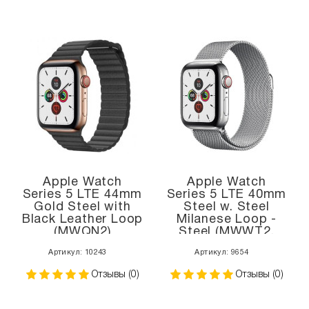
Apple Watch
Apple Watch
Series 5 LTE 44mm
Series 5 LTE 40mm
Gold Steel with
Steel w. Steel
Black Leather Loop
Milanese Loop -
(MWQN2)
Steel (MWWT2,
MWX52)
Артикул: 10243
Артикул: 9654
Отзывы (0)
Отзывы (0)