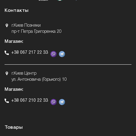
Контакты
г.Киев Позняки
пр-т Петра Григоренка 20
Магазин:
+38 067 217 22 33
г.Киев Центр
ул. Антоновича (Горького) 10
Магазин:
+38 067 210 22 33
Товары