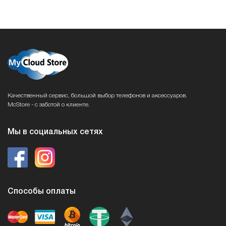
Качественный сервис, большой выбор телефонов и аксессуаров.
McStore - с заботой о клиенте.
Мы в социальных сетях
Способы оплаты