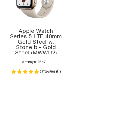
Apple Watch
Series 5 LTE 40mm
Gold Steel w.
Stone b.- Gold
Steel (MWWU2)
Артикул: 9647
Отзывы (0)