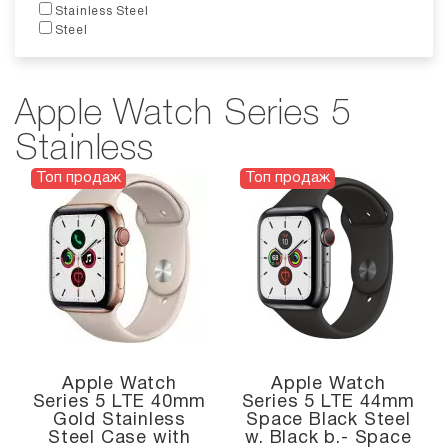
Stainless Steel
Steel
Apple Watch Series 5
Stainless
Топ продаж
Топ продаж
Apple Watch
Apple Watch
Series 5 LTE 40mm
Series 5 LTE 44mm
Gold Stainless
Space Black Steel
Steel Case with
w. Black b.- Space