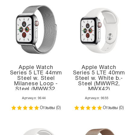
Apple Watch
Apple Watch
Series 5 LTE 44mm
Series 5 LTE 40mm
Steel w. Steel
Steel w. White b.-
Milanese Loop -
Steel (MWWR2,
Steel (MWW32,
MWX42)
MWWG2)
Артикул: 9644
Артикул: 9655
Отзывы (0)
Отзывы (0)