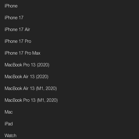
iPhone
iPhone 17
iPhone 17 Air
iPhone 17 Pro
iPhone 17 Pro Max
MacBook Pro 13 (2020)
MacBook Air 13 (2020)
MacBook Air 13 (M1, 2020)
MacBook Pro 13 (M1, 2020)
Mac
iPad
Watch