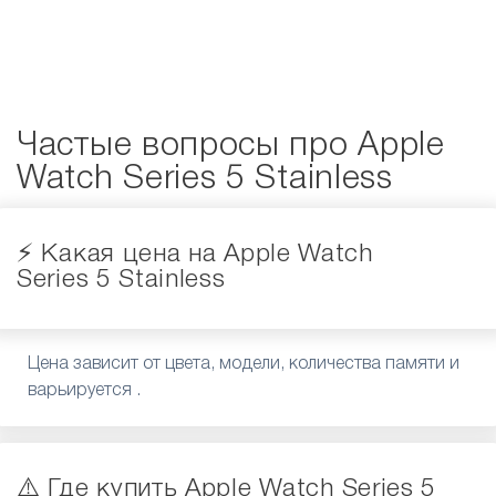
Частые вопросы про Apple
Watch Series 5 Stainless
⚡️ Какая цена на Apple Watch
Series 5 Stainless
Цена зависит от цвета, модели, количества памяти и
варьируется .
⚠️ Где купить Apple Watch Series 5