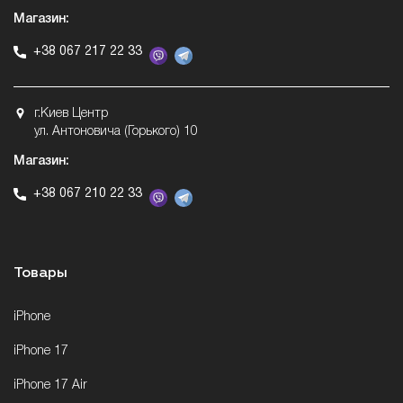
Магазин:
+38 067 217 22 33
г.Киев Центр
ул. Антоновича (Горького) 10
Магазин:
+38 067 210 22 33
Товары
iPhone
iPhone 17
iPhone 17 Air