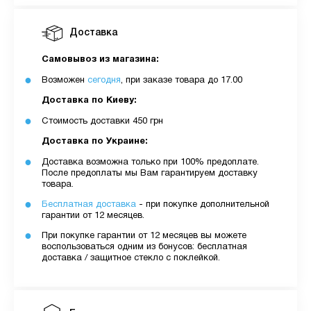
Доставка
Самовывоз из магазина:
Возможен
сегодня
, при заказе товара до 17.00
Доставка по Киеву:
Стоимость доставки 450 грн
Доставка по Украине:
Доставка возможна только при 100% предоплате.
После предоплаты мы Вам гарантируем доставку
товара.
Бесплатная доставка
- при покупке дополнительной
гарантии от 12 месяцев.
При покупке гарантии от 12 месяцев вы можете
воспользоваться одним из бонусов: бесплатная
доставка / защитное стекло с поклейкой.