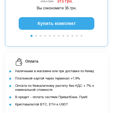
350 грн.
315 грн.
Вы сэкономите
35 грн.
Купить комплект
Оплата
Наличными в магазине или при доставке по Киеву
Платежной картой через терминал +1.9%
Оплата по безналичному расчету без НДС + 7% к
номинальной стоимости
В кредит - оплата частями ПриватБанк, Пумб
Криптовалютой BTC, ETH и USDT