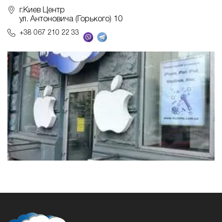
г.Киев Центр
ул. Антоновича (Горького) 10
+38 067 210 22 33