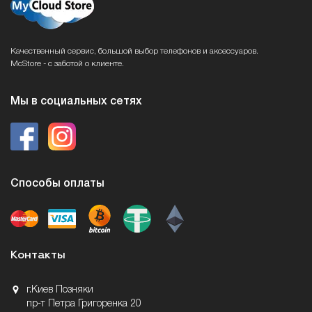
Качественный сервис, большой выбор телефонов и аксессуаров.
McStore - с заботой о клиенте.
Мы в социальных сетях
Способы оплаты
Контакты
г.Киев Позняки
пр-т Петра Григоренка 20