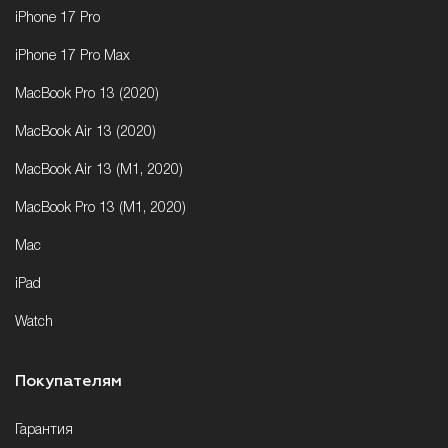
iPhone 17 Pro
iPhone 17 Pro Max
MacBook Pro 13 (2020)
MacBook Air 13 (2020)
MacBook Air 13 (M1, 2020)
MacBook Pro 13 (M1, 2020)
Mac
iPad
Watch
Покупателям
Гарантия