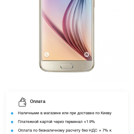
Оплата
Наличными в магазине или при доставке по Киеву
Платежной картой через терминал +1.9%
Оплата по безналичному расчету без НДС + 7% к