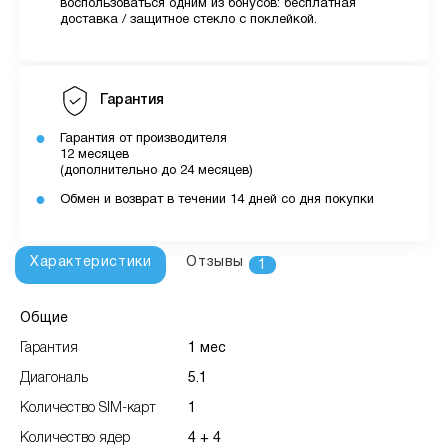
воспользоваться одним из бонусов: бесплатная
доставка / защитное стекло с поклейкой.
Гарантия
Гарантия от производителя
12 месяцев
(дополнительно до 24 месяцев)
Обмен и возврат в течении 14 дней со дня покупки
Характеристики
Отзывы
1
Общие
Гарантия
1 мес
Диагональ
5.1
Количество SIM-карт
1
Количество ядер
4 + 4