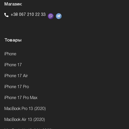
Магазин:
+38 067 210 22 33
Товары
iPhone
iPhone 17
iPhone 17 Air
iPhone 17 Pro
iPhone 17 Pro Max
MacBook Pro 13 (2020)
MacBook Air 13 (2020)