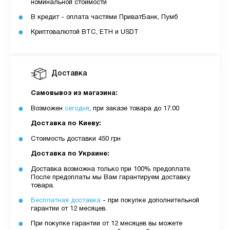
номинальной стоимости
В кредит - оплата частями ПриватБанк, Пумб
Криптовалютой BTC, ETH и USDT
Доставка
Самовывоз из магазина:
Возможен
сегодня
, при заказе товара до 17.00
Доставка по Киеву:
Стоимость доставки 450 грн
Доставка по Украине:
Доставка возможна только при 100% предоплате.
После предоплаты мы Вам гарантируем доставку
товара.
Бесплатная доставка
- при покупке дополнительной
гарантии от 12 месяцев.
При покупке гарантии от 12 месяцев вы можете