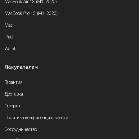
MacBook Air 13 (M1, 2020)
MacBook Pro 13 (M1, 2020)
Mac
iPad
Watch
Покупателям
Гарантия
Доставка
Оферта
Политика конфиденциальности
Сотрудничество