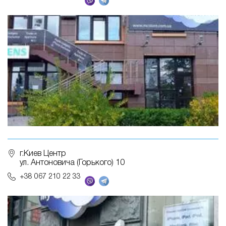
г.Киев Центр
ул. Антоновича (Горького) 10
+38 067 210 22 33