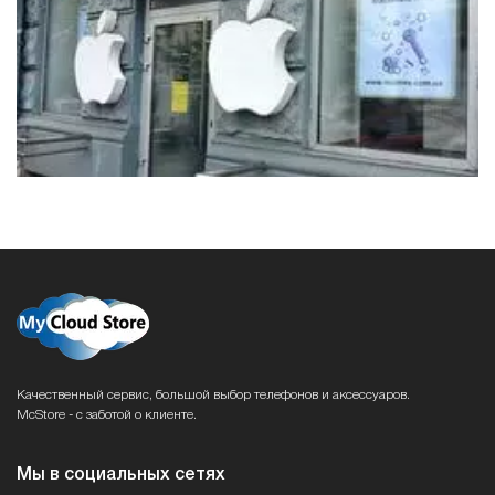
Качественный сервис, большой выбор телефонов и аксессуаров.
McStore - с заботой о клиенте.
Мы в социальных сетях