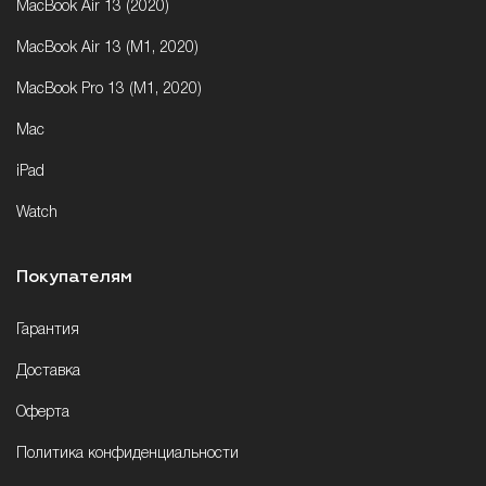
MacBook Air 13 (2020)
MacBook Air 13 (M1, 2020)
MacBook Pro 13 (M1, 2020)
Mac
iPad
Watch
Покупателям
Гарантия
Доставка
Оферта
Политика конфиденциальности