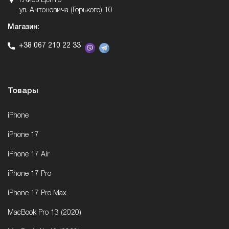
г.Киев Центр
ул. Антоновича (Горького) 10
Магазин:
+38 067 210 22 33
Товары
iPhone
iPhone 17
iPhone 17 Air
iPhone 17 Pro
iPhone 17 Pro Max
MacBook Pro 13 (2020)