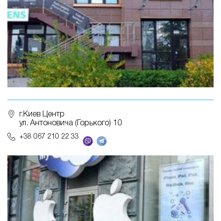
г.Киев Центр
ул. Антоновича (Горького) 10
+38 067 210 22 33