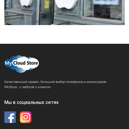
Качественный сервис, большой выбор телефонов и аксессуаров.
McStore - с заботой о клиенте.
Мы в социальных сетях