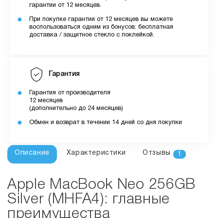
гарантии от 12 месяцев.
При покупке гарантии от 12 месяцев вы можете
воспользоваться одним из бонусов: бесплатная
доставка / защитное стекло с поклейкой.
Гарантия
Гарантия от производителя
12 месяцев
(дополнительно до 24 месяцев)
Обмен и возврат в течении 14 дней со дня покупки
Описание
Характеристики
Отзывы
1
Apple MacBook Neo 256GB
Silver (MHFA4): главные
преимущества