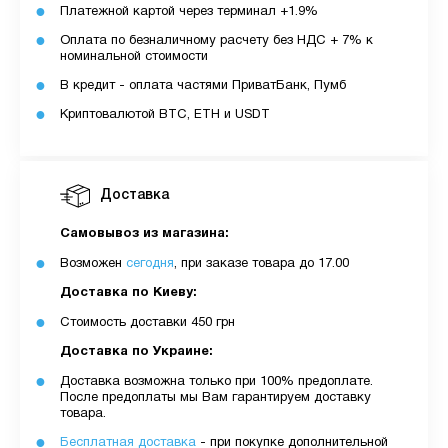
Платежной картой через терминал +1.9%
Оплата по безналичному расчету без НДС + 7% к
номинальной стоимости
В кредит - оплата частями ПриватБанк, Пумб
Криптовалютой BTC, ETH и USDT
Доставка
Самовывоз из магазина:
Возможен
сегодня
, при заказе товара до 17.00
Доставка по Киеву:
Стоимость доставки 450 грн
Доставка по Украине:
Доставка возможна только при 100% предоплате.
После предоплаты мы Вам гарантируем доставку
товара.
Бесплатная доставка
- при покупке дополнительной