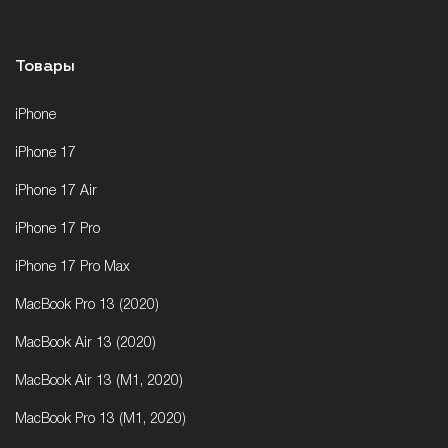
Товары
iPhone
iPhone 17
iPhone 17 Air
iPhone 17 Pro
iPhone 17 Pro Max
MacBook Pro 13 (2020)
MacBook Air 13 (2020)
MacBook Air 13 (M1, 2020)
MacBook Pro 13 (M1, 2020)