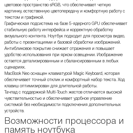
цветовое пространство sRGB, что обеспечивает четкую
картинку, естественную цветопередачу и комфортную работу с
текстом и графикой.
Графическая подсистема на базе 5-ядерного GPU обеспечивает
стабильную работу интерфейса и корректную обработку
визуального контента. Ноутбук подходит для просмотра видео,
работы с презентациями и базовой обработки изображений.
Антибликовое покрытие снижает отражения и повышает
удобство использования при ярком освещении. Изображение
остается детализированным и сбалансированным в любых
сценариях.
MacBook Neo оснащен клавиатурой Magic Keyboard, которая
обеспечивает точный отклик и комфортный набор текста. Ход
клавиш оптимизирован для длительной работы.
Тачпад с поддержкой Multi-Touch жестов отличается высокой
чувствительностью и обеспечивает удобное управление
системой без необходимости подключения дополнительных
устройств.
Возможности процессора и
память ноутбука