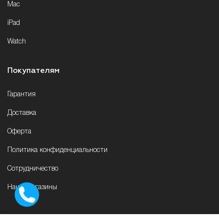
Mac
iPad
Watch
Покупателям
Гарантия
Доставка
Оферта
Политика конфиденциальности
Сотрудничество
Наши магазины