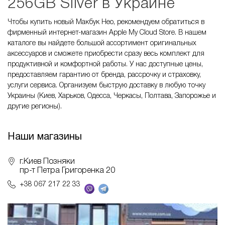
256GB Silver в Украине
Чтобы купить новый Макбук Нео, рекомендуем обратиться в
фирменный интернет-магазин Apple My Cloud Store. В нашем
каталоге вы найдете большой ассортимент оригинальных
аксессуаров и сможете приобрести сразу весь комплект для
продуктивной и комфортной работы. У нас доступные цены,
предоставляем гарантию от бренда, рассрочку и страховку,
услуги сервиса. Организуем быструю доставку в любую точку
Украины (Киев, Харьков, Одесса, Черкасы, Полтава, Запорожье и
другие регионы).
Наши магазины
г.Киев Позняки
пр-т Петра Григоренка 20
+38 067 217 22 33