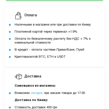
Оплата
Наличными в магазине или при доставке по Киеву
Платежной картой через терминал +1.9%
Оплата по безналичному расчету без НДС + 7% к
номинальной стоимости
В кредит - оплата частями ПриватБанк, Пумб
Криптовалютой BTC, ETH и USDT
Доставка
Самовывоз из магазина:
Возможен
сегодня
, при заказе товара до 17.00
Доставка по Киеву:
Стоимость доставки 450 грн