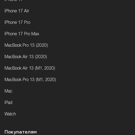
iPhone 17 Air
iPhone 17 Pro
iPhone 17 Pro Max
MacBook Pro 13 (2020)
MacBook Air 13 (2020)
MacBook Air 13 (M1, 2020)
MacBook Pro 13 (M1, 2020)
Mac
iPad
Watch
Покупателям