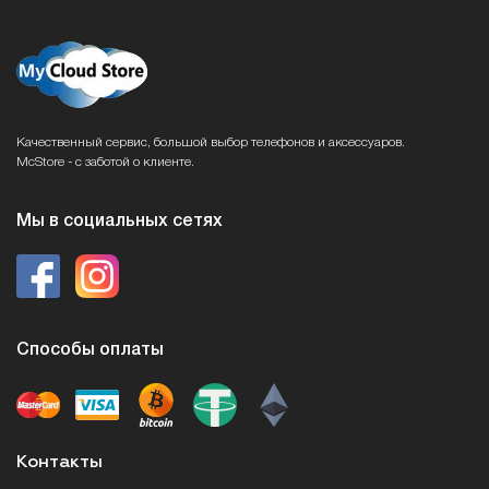
Качественный сервис, большой выбор телефонов и аксессуаров.
McStore - с заботой о клиенте.
Мы в социальных сетях
Способы оплаты
Контакты