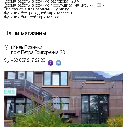
Время работы в режиме разговора : 20 ч
Время работы в режиме прослушивания музыки : 60 ч
Тип разъема для зарядки : Lightning
Функция беспроводной зарядки : есть
Функция быстрой зарядки : есть
Наши магазины
г.Киев Позняки
пр-т Петра Григоренка 20
+38 067 217 22 33