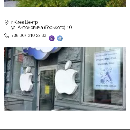
г.Киев Центр
ул. Антоновича (Горького) 10
+38 067 210 22 33