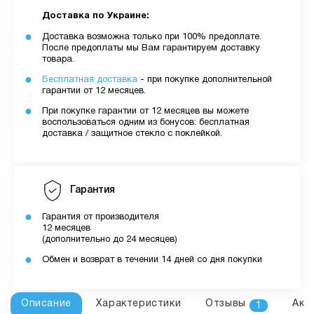
Доставка по Украине:
Доставка возможна только при 100% предоплате.
После предоплаты мы Вам гарантируем доставку
товара.
Бесплатная доставка
- при покупке дополнительной
гарантии от 12 месяцев.
При покупке гарантии от 12 месяцев вы можете
воспользоваться одним из бонусов: бесплатная
доставка / защитное стекло с поклейкой.
Гарантия
Гарантия от производителя
12 месяцев
(дополнительно до 24 месяцев)
Обмен и возврат в течении 14 дней со дня покупки
Описание
Характеристики
Отзывы
Акс
1