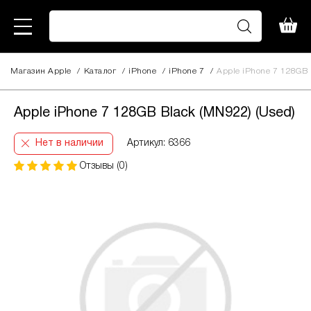
Магазин Apple
/
Каталог
/
iPhone
/
iPhone 7
/
Apple iPhone 7 128GB 
Apple iPhone 7 128GB Black (MN922) (Used)
Нет в наличии
Артикул: 6366
Отзывы (0)