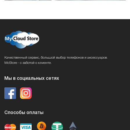
Качественный сервис, большой выбор телефонов и аксессуаров.
McStore - с заботой о клиенте.
Мы в социальных сетях
Способы оплаты