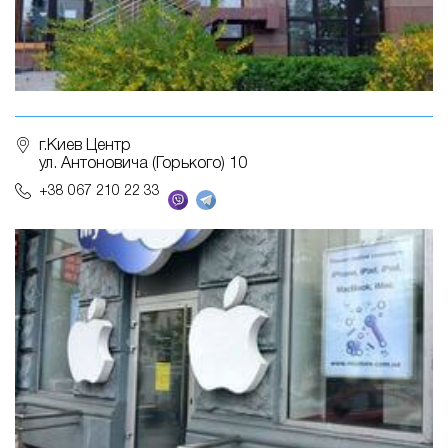
г.Киев Центр
ул. Антоновича (Горького) 10
+38 067 210 22 33