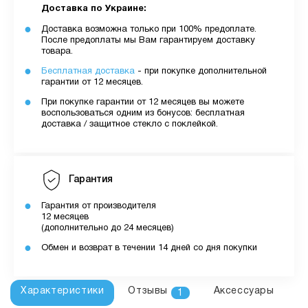
Доставка по Украине:
Доставка возможна только при 100% предоплате.
После предоплаты мы Вам гарантируем доставку
товара.
Бесплатная доставка
- при покупке дополнительной
гарантии от 12 месяцев.
При покупке гарантии от 12 месяцев вы можете
воспользоваться одним из бонусов: бесплатная
доставка / защитное стекло с поклейкой.
Гарантия
Гарантия от производителя
12 месяцев
(дополнительно до 24 месяцев)
Обмен и возврат в течении 14 дней со дня покупки
Характеристики
Отзывы
Аксессуары
1