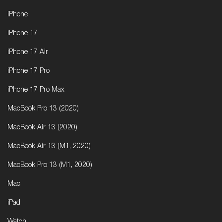
iPhone
iPhone 17
iPhone 17 Air
iPhone 17 Pro
iPhone 17 Pro Max
MacBook Pro 13 (2020)
MacBook Air 13 (2020)
MacBook Air 13 (M1, 2020)
MacBook Pro 13 (M1, 2020)
Mac
iPad
Watch