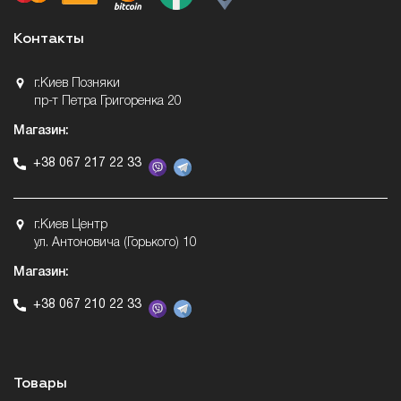
Контакты
г.Киев Позняки
пр-т Петра Григоренка 20
Магазин:
+38 067 217 22 33
г.Киев Центр
ул. Антоновича (Горького) 10
Магазин:
+38 067 210 22 33
Товары