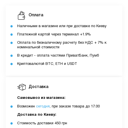
Оплата
Наличными в магазине или при доставке по Киеву
Платежной картой через терминал +1.9%
Оплата по безналичному расчету без НДС + 7% к
номинальной стоимости
В кредит - оплата частями ПриватБанк, Пумб
Криптовалютой BTC, ETH и USDT
Доставка
Самовывоз из магазина:
Возможен
сегодня
, при заказе товара до 17.00
Доставка по Киеву:
Стоимость доставки 450 грн