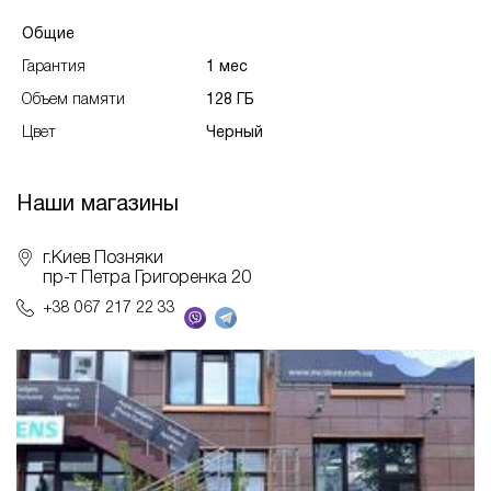
Общие
Гарантия
1 мес
Объем памяти
128 ГБ
Цвет
Черный
Наши магазины
г.Киев Позняки
пр-т Петра Григоренка 20
+38 067 217 22 33