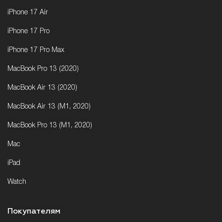
iPhone 17 Air
iPhone 17 Pro
iPhone 17 Pro Max
MacBook Pro 13 (2020)
MacBook Air 13 (2020)
MacBook Air 13 (M1, 2020)
MacBook Pro 13 (M1, 2020)
Mac
iPad
Watch
Покупателям