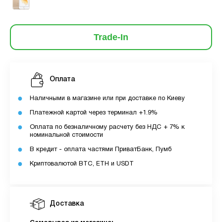
Trade-In
Оплата
Наличными в магазине или при доставке по Киеву
Платежной картой через терминал +1.9%
Оплата по безналичному расчету без НДС + 7% к
номинальной стоимости
В кредит - оплата частями ПриватБанк, Пумб
Криптовалютой BTC, ETH и USDT
Доставка