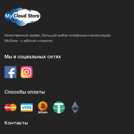
Качественный сервис, большой выбор телефонов и аксессуаров.
McStore - с заботой о клиенте.
Мы в социальных сетях
Способы оплаты
Контакты