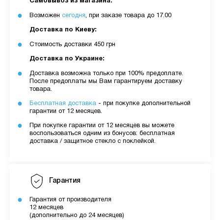
Самовывоз из магазина:
Возможен
сегодня
, при заказе товара до 17.00
Доставка по Киеву:
Стоимость доставки 450 грн
Доставка по Украине:
Доставка возможна только при 100% предоплате.
После предоплаты мы Вам гарантируем доставку
товара.
Бесплатная доставка
- при покупке дополнительной
гарантии от 12 месяцев.
При покупке гарантии от 12 месяцев вы можете
воспользоваться одним из бонусов: бесплатная
доставка / защитное стекло с поклейкой.
Гарантия
Гарантия от производителя
12 месяцев
(дополнительно до 24 месяцев)