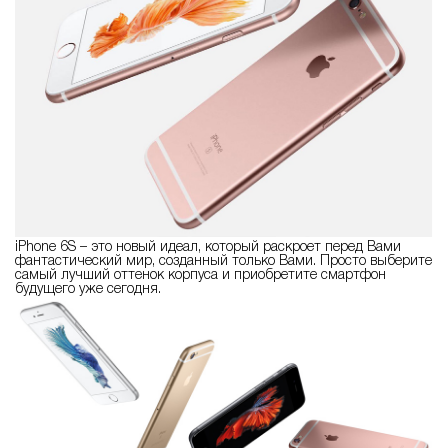
iPhone 6S – это новый идеал, который раскроет перед Вами
фантастический мир, созданный только Вами. Просто выберите
самый лучший оттенок корпуса и приобретите смартфон
будущего уже сегодня.