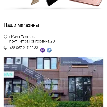
Наши магазины
г.Киев Позняки
пр-т Петра Григоренка 20
+38 067 217 22 33