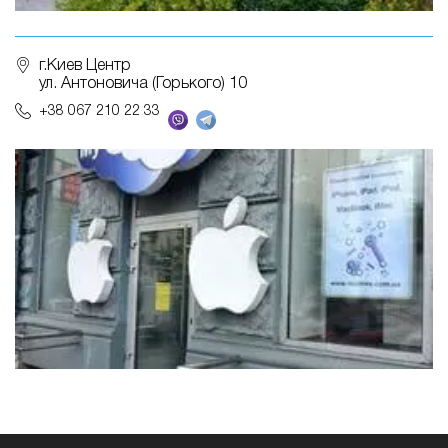
г.Киев Центр
ул. Антоновича (Горького) 10
+38 067 210 22 33