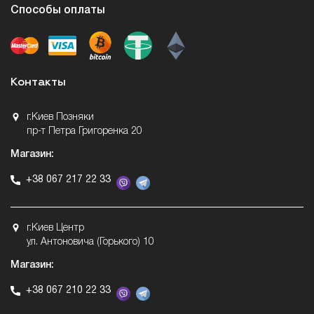
Способы оплаты
Контакты
г.Киев Позняки
пр-т Петра Григоренка 20
Магазин:
+38 067 217 22 33
г.Киев Центр
ул. Антоновича (Горького) 10
Магазин:
+38 067 210 22 33