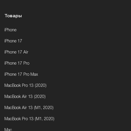
Товары
iPhone
iPhone 17
iPhone 17 Air
iPhone 17 Pro
iPhone 17 Pro Max
MacBook Pro 13 (2020)
MacBook Air 13 (2020)
MacBook Air 13 (M1, 2020)
MacBook Pro 13 (M1, 2020)
Mac