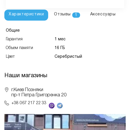
Характеристики
Отзывы
Аксессуары
1
Общие
Гарантия
1 мес
Объем памяти
16 ГБ
Цвет
Серебристый
Наши магазины
г.Киев Позняки
пр-т Петра Григоренка 20
+38 067 217 22 33