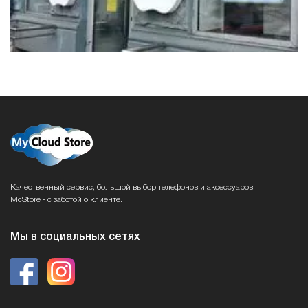
Качественный сервис, большой выбор телефонов и аксессуаров.
McStore - с заботой о клиенте.
Мы в социальных сетях