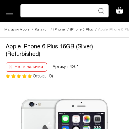
Магазин Apple
/
Каталог
/
iPhone
/
iPhone 6 Plus
/
Apple iPhone 6 Plu
Apple iPhone 6 Plus 16GB (Silver)
(Refurbished)
Нет в наличии
Артикул: 4201
Отзывы (0)