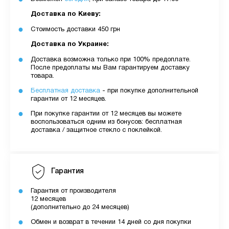
Доставка по Киеву:
Стоимость доставки 450 грн
Доставка по Украине:
Доставка возможна только при 100% предоплате.
После предоплаты мы Вам гарантируем доставку
товара.
Бесплатная доставка
- при покупке дополнительной
гарантии от 12 месяцев.
При покупке гарантии от 12 месяцев вы можете
воспользоваться одним из бонусов: бесплатная
доставка / защитное стекло с поклейкой.
Гарантия
Гарантия от производителя
12 месяцев
(дополнительно до 24 месяцев)
Обмен и возврат в течении 14 дней со дня покупки