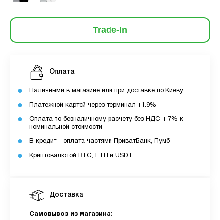
Trade-In
Оплата
Наличными в магазине или при доставке по Киеву
Платежной картой через терминал +1.9%
Оплата по безналичному расчету без НДС + 7% к
номинальной стоимости
В кредит - оплата частями ПриватБанк, Пумб
Криптовалютой BTC, ETH и USDT
Доставка
Самовывоз из магазина: