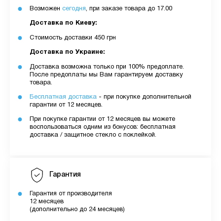
Возможен
сегодня
, при заказе товара до 17.00
Доставка по Киеву:
Стоимость доставки 450 грн
Доставка по Украине:
Доставка возможна только при 100% предоплате.
После предоплаты мы Вам гарантируем доставку
товара.
Бесплатная доставка
- при покупке дополнительной
гарантии от 12 месяцев.
При покупке гарантии от 12 месяцев вы можете
воспользоваться одним из бонусов: бесплатная
доставка / защитное стекло с поклейкой.
Гарантия
Гарантия от производителя
12 месяцев
(дополнительно до 24 месяцев)