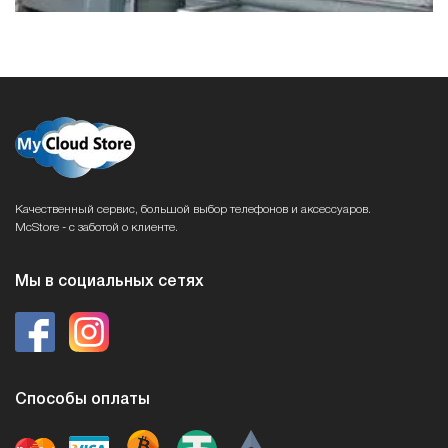
Качественный сервис, большой выбор телефонов и аксессуаров.
McStore - с заботой о клиенте.
Мы в социальных сетях
Способы оплаты