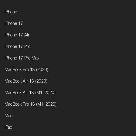
iPhone
iPhone 17
iPhone 17 Air
iPhone 17 Pro
iPhone 17 Pro Max
MacBook Pro 13 (2020)
MacBook Air 13 (2020)
MacBook Air 13 (M1, 2020)
MacBook Pro 13 (M1, 2020)
Mac
iPad