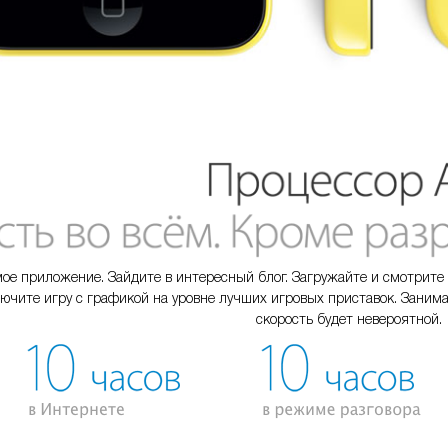
ое приложение. Зайдите в интересный блог. Загружайте и смотрите 
ючите игру с графикой на уровне лучших игровых приставок. Занима
скорость будет невероятной.