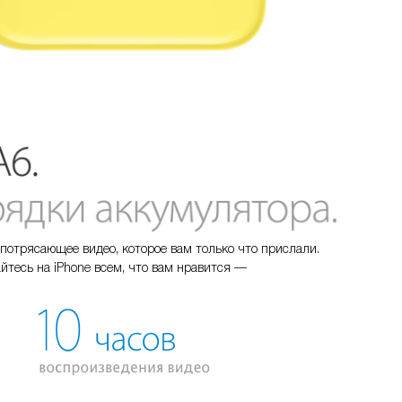
потрясающее видео, которое вам только что прислали.
йтесь на iPhone всем, что вам нравится —