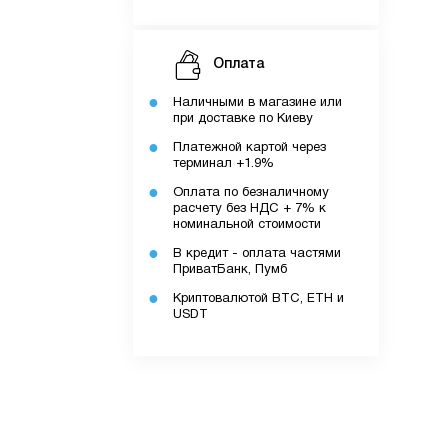
Оплата
Наличными в магазине или
при доставке по Киеву
Платежной картой через
терминал +1.9%
Оплата по безналичному
расчету без НДС + 7% к
номинальной стоимости
В кредит - оплата частями
ПриватБанк, Пумб
Криптовалютой BTC, ETH и
USDT