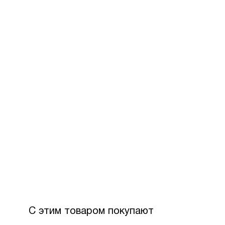
С этим товаром покупают