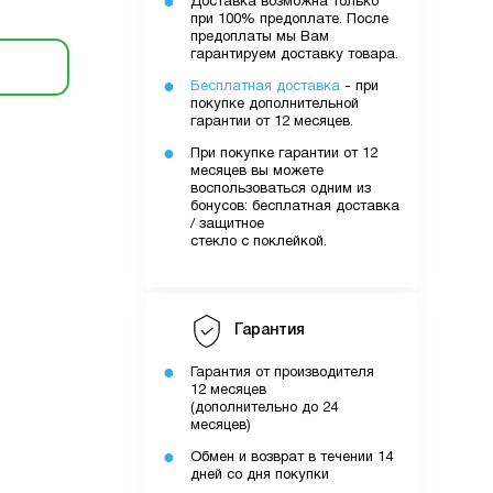
Доставка возможна только
при 100% предоплате. После
предоплаты мы Вам
гарантируем доставку товара.
Бесплатная доставка
- при
покупке дополнительной
гарантии от 12 месяцев.
При покупке гарантии от 12
месяцев вы можете
воспользоваться одним из
бонусов: бесплатная доставка
/ защитное
стекло с поклейкой.
Гарантия
Гарантия от производителя
12 месяцев
(дополнительно до 24
месяцев)
Обмен и возврат в течении 14
дней со дня покупки